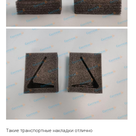
Такие транспортные накладки отлично