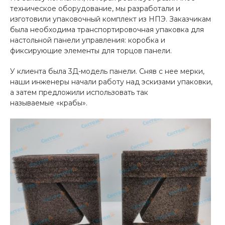
техническое оборудование, мы разработали и
изготовили упаковочный комплект из НПЭ. Заказчикам
была необходима транспортировочная упаковка для
настольной панели управления: коробка и
фиксирующие элементы для торцов панели.
У клиента была 3Д-модель панели. Сняв с нее мерки,
наши инженеры начали работу над эскизами упаковки,
а затем предложили использовать так
называемые «крабы».