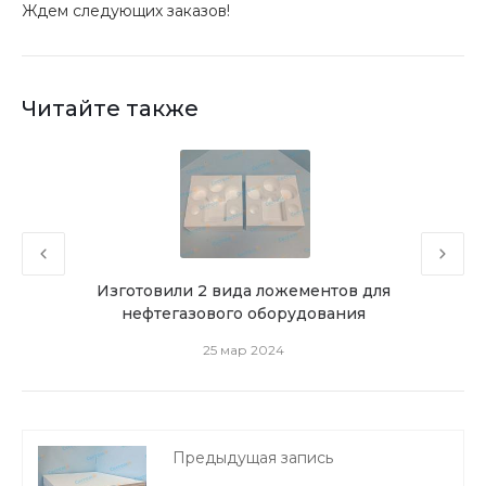
Ждем следующих заказов!
Читайте также
ойств
Изготовили 2 вида ложементов для
Пр
нефтегазового оборудования
25 мар 2024
Предыдущая запись