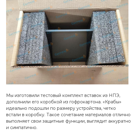
Мы изготовили тестовый комплект вставок из НПЭ,
дополнили его коробкой из гофрокартона. «Крабы»
идеально подошли по размеру устройства, четко
встали в коробку. Такое сочетание материалов отлично
выполняет свои защитные функции, выглядит аккуратно
и симпатично.