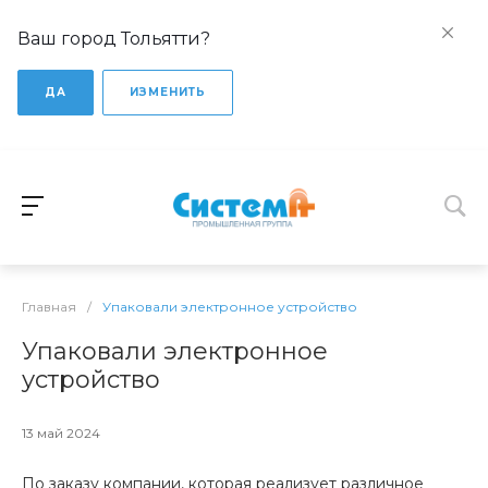
Ваш город Тольятти?
ДА
ИЗМЕНИТЬ
Главная
/
Упаковали электронное устройство
Упаковали электронное
устройство
13 май 2024
По заказу компании, которая реализует различное