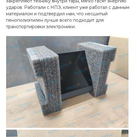
закрепляют технику внутри тары, мягко гасят энергию
ударов. Работали с НПЭ, клиент уже работал с данным
материалом и подтвердил нам, что несшитый
пенополиэтилен лучше всего подходит для
транспортировки электроники.