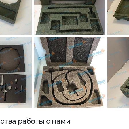
тва работы с нами