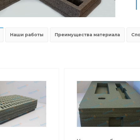
Наши работы
Преимущества материала
Сп