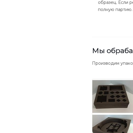
образец. Если 
полную партию.
Мы обраба
Производим упако