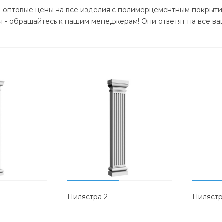
ы оптовые цены на все изделия с полимерцементным покрыти
 - обращайтесь к нашим менеджерам! Они ответят на все ва
Пилястра 2
Пилястр