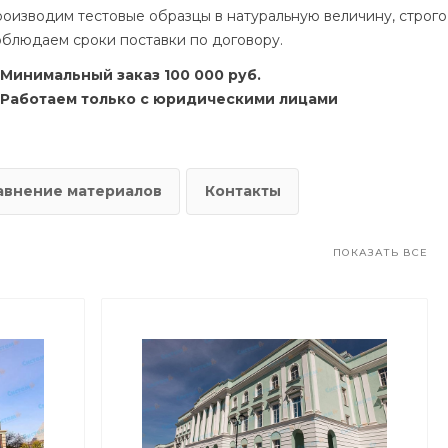
роизводим тестовые образцы в натуральную величину, строго
облюдаем сроки поставки по договору.
Минимальный заказ 100 000 руб.
Работаем только с юридическими лицами
авнение материалов
Контакты
ПОКАЗАТЬ ВСЕ