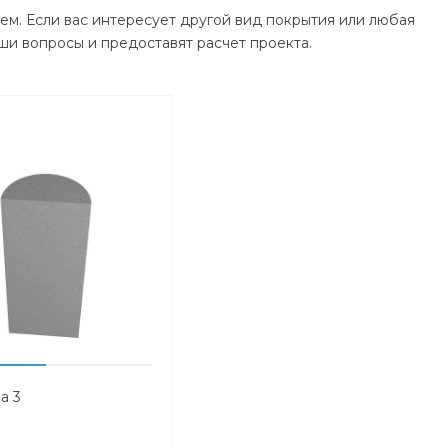
ем. Если вас интересует другой вид покрытия или любая
ши вопросы и предоставят расчет проекта.
а 3