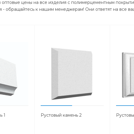
ы оптовые цены на все изделия с полимерцементным покрыти
 - обращайтесь к нашим менеджерам! Они ответят на все ва
ь 1
Рустовый камень 2
Рустовы