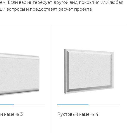
ем. Если вас интересует другой вид покрытия или любая
ши вопросы и предоставят расчет проекта.
й камень 3
Рустовый камень 4