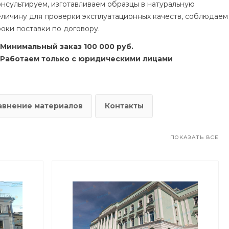
онсультируем, изготавливаем образцы в натуральную
еличину для проверки эксплуатационных качеств, соблюдаем
роки поставки по договору.
Минимальный заказ 100 000 руб.
Работаем только с юридическими лицами
авнение материалов
Контакты
ПОКАЗАТЬ ВСЕ