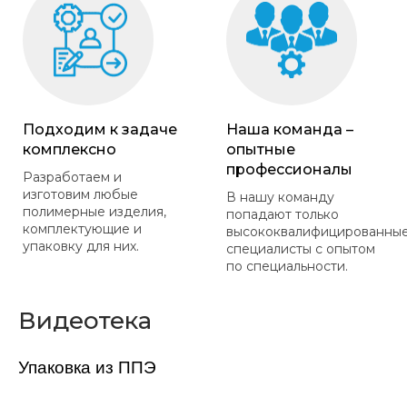
Подходим к задаче
Наша команда –
комплексно
опытные
профессионалы
Разработаем и
изготовим любые
В нашу команду
полимерные изделия,
попадают только
комплектующие и
высококвалифицированны
упаковку для них.
специалисты с опытом
по специальности.
Видеотека
Упаковка из ППЭ