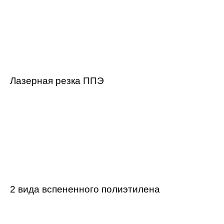
Лазерная резка ППЭ
2 вида вспененного полиэтилена