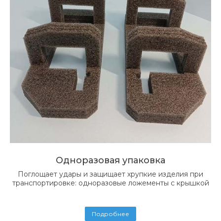
Одноразовая упаковка
Поглощает удары и защищает хрупкие изделия при
транспортировке: одноразовые ложементы с крышкой
Подробнее