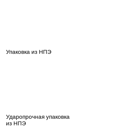
Упаковка из НПЭ
Ударопрочная упаковка
из НПЭ