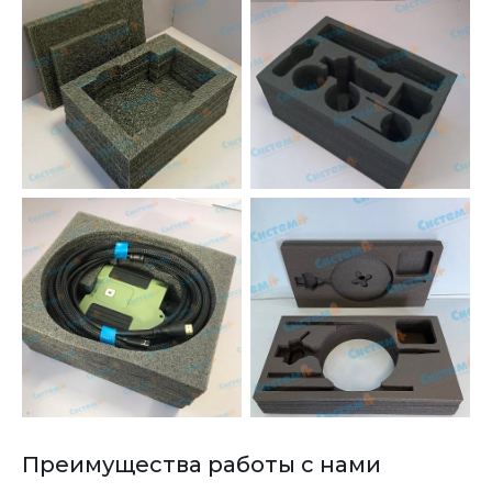
Преимущества работы с нами