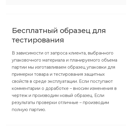
Бесплатный образец для
тестирования
В зависимости от запроса клиента, выбранного
упаковочного материала и планируемого объема
партии мы изготавливаем образец упаковки для
примерки товара и тестирования защитных
свойств в среде эксплуатации. Если поступают
комментарии о доработке – вносим изменения в
чертеж и производим новый образец. Если
результаты проверки отличные – производим
полную партию.