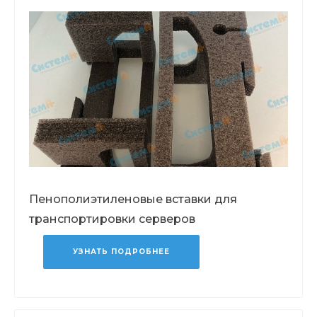
Пенополиэтиленовые вставки для
транспортировки серверов
УЗНАТЬ ПОДРОБНЕЕ