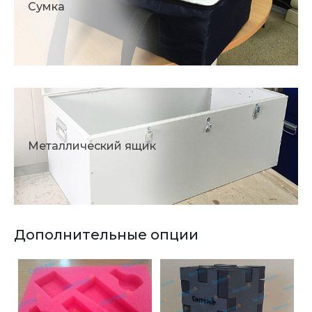
Сумка
Металлический ящик
Дополнительные опции