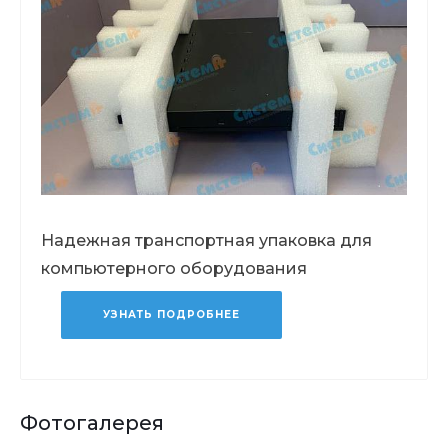
Надежная транспортная упаковка для
компьютерного оборудования
УЗНАТЬ ПОДРОБНЕЕ
Фотогалерея