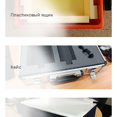
Пластиковый ящик
Кейс