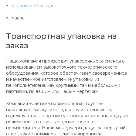
упаковки образцов
;
часов.
Транспортная упаковка на
заказ
Наша компания производит упаковочные элементы с
использованием высокоточного технологического
оборудования, которое обеспечивает своевременное
и качественное изготовление упаковки из
пенополиэтилена, как крупными, так и небольшими
партиями, по вашим или нашим чертежам.
Компания «Система промышленная группа»
приглашает вас купить подложку из стенофона,
надежную транспортную упаковку из изолона и других
полимеров по отличным ценам прямо от
производителя. Наши менеджеры дадут развернутый
ответ, какие полимеры: пенополипропилен,