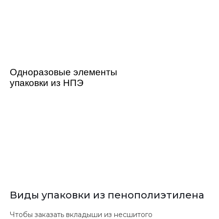
Одноразовые элементы
упаковки из НПЭ
Виды упаковки из пенополиэтилена
Чтобы заказать вкладыши из несшитого