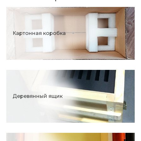
Картонная коробка
Деревянный ящик