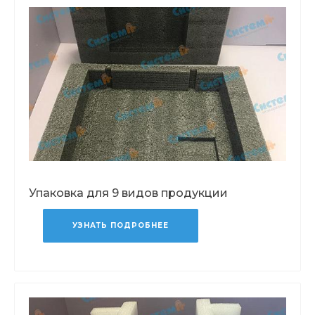
Упаковка для 9 видов продукции
УЗНАТЬ ПОДРОБНЕЕ