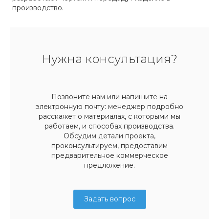
производство.
Нужна консультация?
Позвоните нам или напишите на
электронную почту: менеджер подробно
расскажет о материалах, с которыми мы
работаем, и способах производства.
Обсудим детали проекта,
проконсультируем, предоставим
предварительное коммерческое
предложение.
Задать вопрос