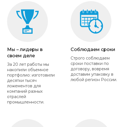
Мы – лидеры в
Соблюдаем сроки
своем деле
Строго соблюдаем
сроки поставки по
За 20 лет работы мы
договору, вовремя
накопили объемное
доставим упаковку в
портфолио: изготовили
любой регион России.
десятки тысяч
ложементов для
компаний разных
отраслей
промышленности.