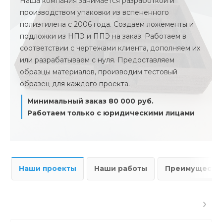
Наша компания занимается разработкой и
производством упаковки из вспененного
полиэтилена с 2006 года. Создаем ложементы и
подложки из НПЭ и ППЭ на заказ. Работаем в
соответствии с чертежами клиента, дополняем их
или разрабатываем с нуля. Предоставляем
образцы материалов, производим тестовый
образец для каждого проекта.
Минимальный заказ 80 000 руб.
Работаем только с юридическими лицами
Наши проекты
Наши работы
Преимущества