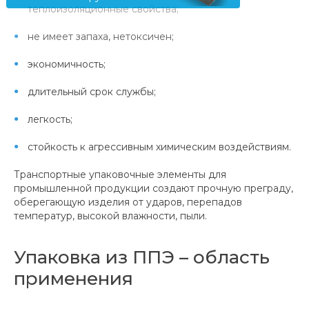
теплоизоляционные свойства;
не имеет запаха, нетоксичен;
экономичность;
длительный срок службы;
легкость;
стойкость к агрессивным химическим воздействиям.
Транспортные упаковочные элементы для
промышленной продукции создают прочную преграду,
оберегающую изделия от ударов, перепадов
температур, высокой влажности, пыли.
Упаковка из ППЭ – область
применения