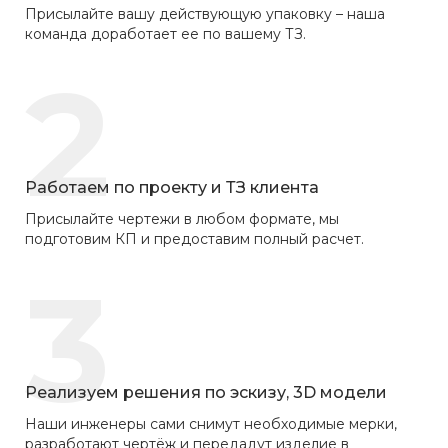
Присылайте вашу действующую упаковку – наша
команда доработает ее по вашему ТЗ.
2
Работаем по проекту и ТЗ клиента
Присылайте чертежи в любом формате, мы
подготовим КП и предоставим полный расчет.
3
Реализуем решения по эскизу, 3D модели
Наши инженеры сами снимут необходимые мерки,
разработают чертёж и передадут изделие в