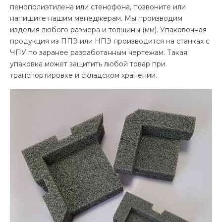
пенополиэтилена или стенофона, позвоните или
напишите нашим менеджерам. Мы производим
изделия любого размера и толщины (мм). Упаковочная
продукция из ППЭ или НПЭ производится на станках с
ЧПУ по заранее разработанным чертежам. Такая
упаковка может защитить любой товар при
транспортировке и складском хранении.