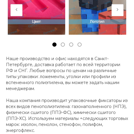
Наше производство и офис находятся в Санкт-
Петербурге, доставка работает по всей территории
РФ и СНГ. Любые вопросы по ценам на различные
типы упаковки: ложементы, уголки или профили из
вспененного полиэтилена, вы можете задать нашим
менеджерам.
Наша компания производит упаковочные фиксаторы из
всех видов пенополиэтилена: газонаполненного (НПЭ),
физически сшитого (ППЭ-ФС), химически сшитого
(ППЭ-ХС). Используем материалы +следующих торговых
марок: изолон, пенолон, стенофон, полифом,
энергофлекс.