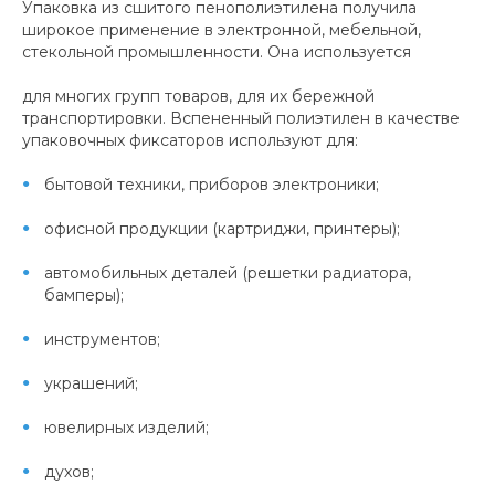
Упаковка из сшитого пенополиэтилена получила
широкое применение в электронной, мебельной,
стекольной промышленности. Она используется
для многих групп товаров, для их бережной
транспортировки. Вспененный полиэтилен в качестве
упаковочных фиксаторов используют для:
бытовой техники, приборов электроники;
офисной продукции (картриджи, принтеры);
автомобильных деталей (решетки радиатора,
бамперы);
инструментов;
украшений;
ювелирных изделий;
духов;