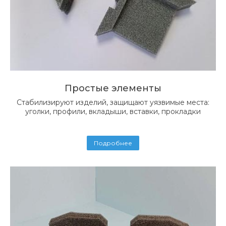
Простые элементы
Стабилизируют изделий, защищают уязвимые места:
уголки, профили, вкладыши, вставки, прокладки
Подробнее