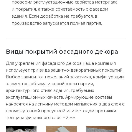
проверил эксплуатационные свойства материала
и покрытия, а также сочетаемость с фасадом
здания. Если доработка не требуется, в
производство запускается полная партия.
Виды покрытий фасадного декора
Для укрепления фасадного декора наша компания
использует три вида защитно-декоративных покрытий.
Выбор зависит от пожеланий заказчика, конфигурации
элементов, объема и серийности партии,
архитектурного стиля здания, требуемых
эксплуатационных качеств. Армирующие составы
наносятся на лепнину методом напыления в два слоя с
промежуточной просушкой или методом протяжки.
Толщина финального слоя – 2 мм.