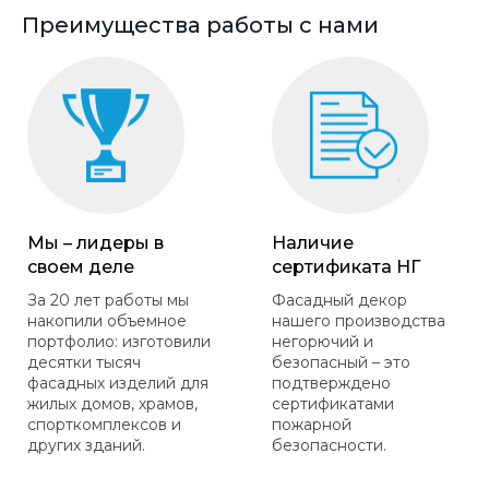
Преимущества работы с нами
Мы – лидеры в
Наличие
своем деле
сертификата НГ
За 20 лет работы мы
Фасадный декор
накопили объемное
нашего производства
портфолио: изготовили
негорючий и
десятки тысяч
безопасный – это
фасадных изделий для
подтверждено
жилых домов, храмов,
сертификатами
спорткомплексов и
пожарной
других зданий.
безопасности.