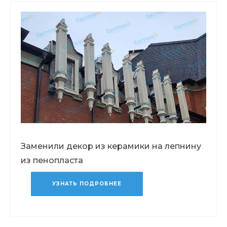
Заменили декор из керамики на лепнину
из пенопласта
УЗНАТЬ ПОДРОБНЕЕ