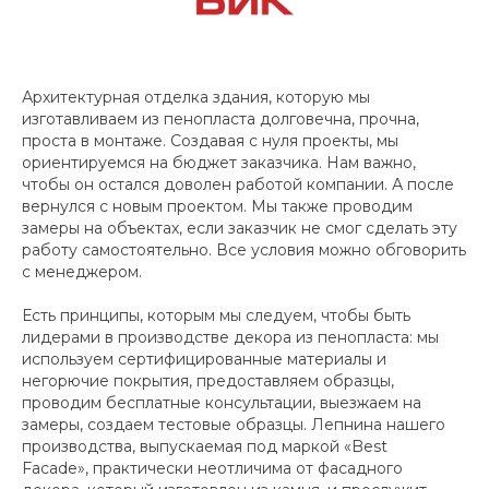
Архитектурная отделка здания, которую мы
изготавливаем из пенопласта долговечна, прочна,
проста в монтаже. Создавая с нуля проекты, мы
ориентируемся на бюджет заказчика. Нам важно,
чтобы он остался доволен работой компании. А после
вернулся с новым проектом. Мы также проводим
замеры на объектах, если заказчик не смог сделать эту
работу самостоятельно. Все условия можно обговорить
с менеджером.
Есть принципы, которым мы следуем, чтобы быть
лидерами в производстве декора из пенопласта: мы
используем сертифицированные материалы и
негорючие покрытия, предоставляем образцы,
проводим бесплатные консультации, выезжаем на
замеры, создаем тестовые образцы.
Лепнина нашего
производства, выпускаемая под маркой «Best
Facade»,
практически неотличима от фасадного