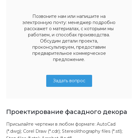
Позвоните нам или напишите на
электронную почту: менеджер подробно
расскажет о материалах, с которыми мы
работаем, и способах производства.
Обсудим детали проекта,
проконсультируем, предоставим
предварительное коммерческое
предложение.
Задать вопрос
Проектирование фасадного декора
Присылайте чертежи в любом формате: AutoCad
(*.dwg); Corel Draw (*.cdr); Stereolithography files (*.stl);