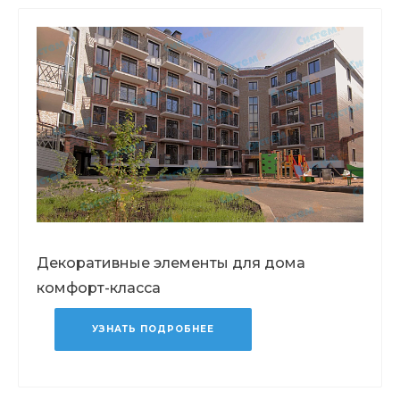
Декоративные элементы для дома
комфорт-класса
УЗНАТЬ ПОДРОБНЕЕ