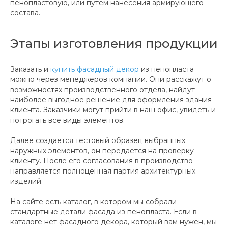
пенопластовую, или путем нанесения армирующего
состава.
Этапы изготовления продукции
Заказать и
купить фасадный декор
из пенопласта
можно через менеджеров компании. Они расскажут о
возможностях производственного отдела, найдут
наиболее выгодное решение для оформления здания
клиента. Заказчики могут прийти в наш офис, увидеть и
потрогать все виды элементов.
Далее создается тестовый образец выбранных
наружных элементов, он передается на проверку
клиенту. После его согласования в производство
направляется полноценная партия архитектурных
изделий.
На сайте есть каталог, в котором мы собрали
стандартные детали фасада из пенопласта. Если в
каталоге нет фасадного декора, который вам нужен, мы