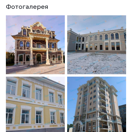
Фотогалерея