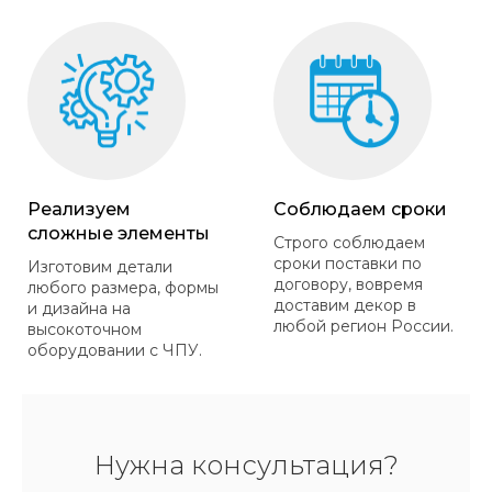
Реализуем
Соблюдаем сроки
сложные элементы
Строго соблюдаем
сроки поставки по
Изготовим детали
договору, вовремя
любого размера, формы
доставим декор в
и дизайна на
любой регион России.
высокоточном
оборудовании с ЧПУ.
Нужна консультация?