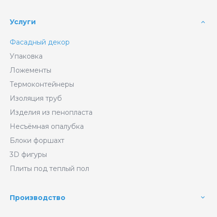
Услуги
Фасадный декор
Упаковка
Ложементы
Термоконтейнеры
Изоляция труб
Изделия из пенопласта
Несъёмная опалубка
Блоки форшахт
3D фигуры
Плиты под теплый пол
Производство