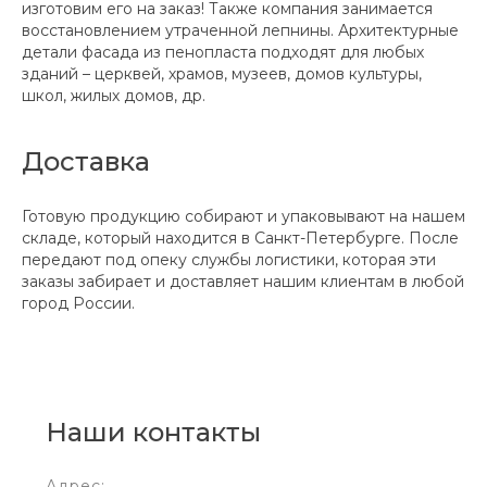
изготовим его на заказ! Также компания занимается
восстановлением утраченной лепнины. Архитектурные
детали фасада из пенопласта подходят для любых
зданий – церквей, храмов, музеев, домов культуры,
школ, жилых домов, др.
Доставка
Готовую продукцию собирают и упаковывают на нашем
складе, который находится в Санкт-Петербурге. После
передают под опеку службы логистики, которая эти
заказы забирает и доставляет нашим клиентам в любой
город России.
Наши контакты
Адрес: