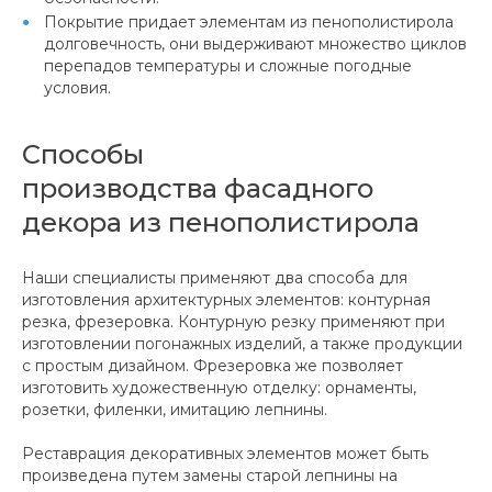
Покрытие придает элементам из пенополистирола
долговечность, они выдерживают множество циклов
перепадов температуры и сложные погодные
условия.
Способы
производства фасадного
декора из пенополистирола
Наши специалисты применяют два способа для
изготовления архитектурных элементов: контурная
резка, фрезеровка. Контурную резку применяют при
изготовлении погонажных изделий, а также продукции
с простым дизайном. Фрезеровка же позволяет
изготовить художественную отделку: орнаменты,
розетки, филенки, имитацию лепнины.
Реставрация декоративных элементов может быть
произведена путем замены старой лепнины на