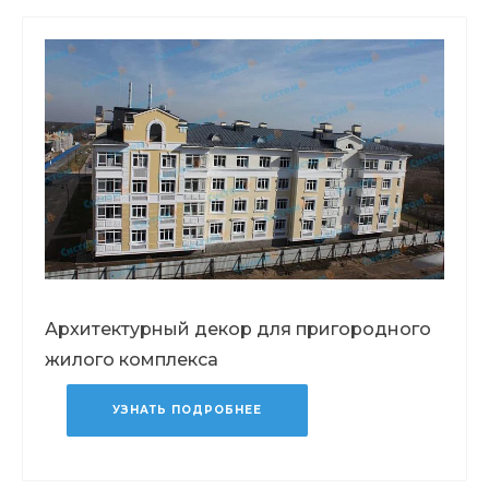
Архитектурный декор для пригородного
жилого комплекса
УЗНАТЬ ПОДРОБНЕЕ