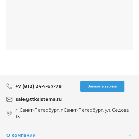
+7 (812) 244-67-78
Заказать звонок
sale@ttksistema.ru
г. Санкт-Петербург, г.Санкт-Петербург, ул. Седова
13
О компании