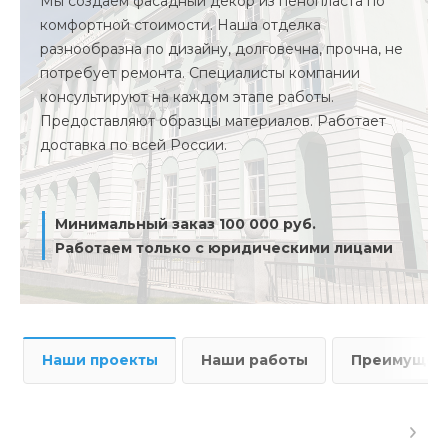
Мы создаем фасадный декор из пенопласта по
комфортной стоимости. Наша отделка
разнообразна по дизайну, долговечна, прочна, не
потребует ремонта. Специалисты компании
консультируют на каждом этапе работы.
Предоставляют образцы материалов. Работает
доставка по всей России.
Минимальный заказ 100 000 руб.
Работаем только с юридическими лицами
Наши проекты
Наши работы
Преимущест