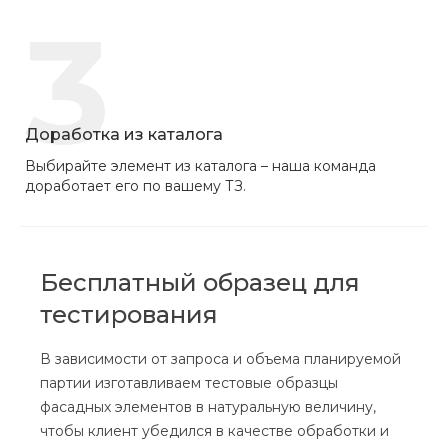
3
Доработка из каталога
Выбирайте элемент из каталога – наша команда
доработает его по вашему ТЗ.
Бесплатный образец для
тестирования
В зависимости от запроса и объема планируемой
партии изготавливаем тестовые образцы
фасадных элементов в натуральную величину,
чтобы клиент убедился в качестве обработки и