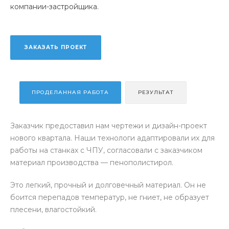
компании-застройщика.
ЗАКАЗАТЬ ПРОЕКТ
ПРОДЕЛАННАЯ РАБОТА
РЕЗУЛЬТАТ
Заказчик предоставил нам чертежи и дизайн-проект
нового квартала. Наши технологи адаптировали их для
работы на станках с ЧПУ, согласовали с заказчиком
материал производства — пенополистирол.
Это легкий, прочный и долговечный материал. Он не
боится перепадов температур, не гниет, не образует
плесени, влагостойкий.