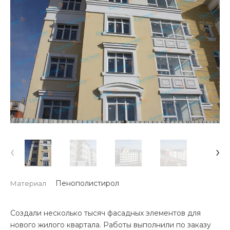
‹
›
Пенополистирол
Материал
Создали несколько тысяч фасадных элементов для
нового жилого квартала. Работы выполнили по заказу