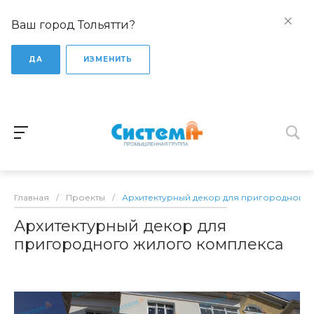
Ваш город Тольятти?
ДА
ИЗМЕНИТЬ
Главная
/
Проекты
/
Архитектурный декор для пригородного 
Архитектурный декор для
пригородного жилого комплекса