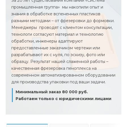
За 20 лет существования компании «Система
промышленная группа» мы накопили опыт и
знания в обработке вспененных пластиков
разными методами – от фрезеровки до формовки.
Менеджеры проводят с клиентом консультации,
технологи согласуют материал и технологию
обработки, инженеры адаптируют
предоставленные заказчиком чертежи или
разрабатывают их с нуля, по эскизу, фото или
образцу. Результат нашей слаженной работы –
качественная фрезеровка пеноплекса на
современном автоматизированном оборудовании
для производства упаковки под ваши задачи.
Минимальный заказ 80 000 руб.
Работаем только с юридическими лицами