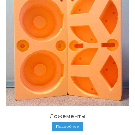
Ложементы
Подробнее