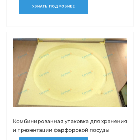
УЗНАТЬ ПОДРОБНЕЕ
Комбинированная упаковка для хранения
и презентации фарфоровой посуды