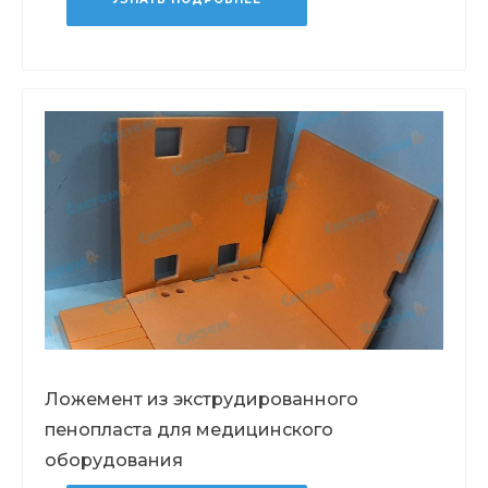
Ложемент из экструдированного
пенопласта для медицинского
оборудования