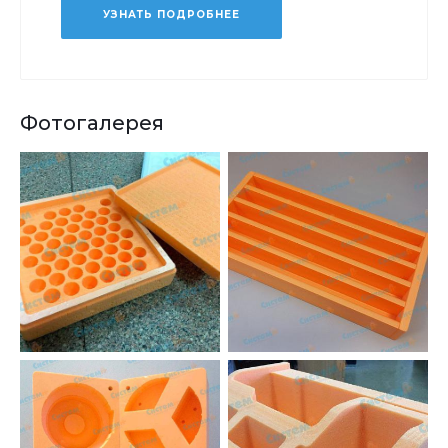
УЗНАТЬ ПОДРОБНЕЕ
Фотогалерея