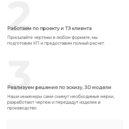
2
Работаем по проекту и ТЗ клиента
Присылайте чертежи в любом формате, мы
подготовим КП и предоставим полный расчет.
3
Реализуем решения по эскизу, 3D модели
Наши инженеры сами снимут необходимые мерки,
разработают чертёж и передадут изделие в
производство.