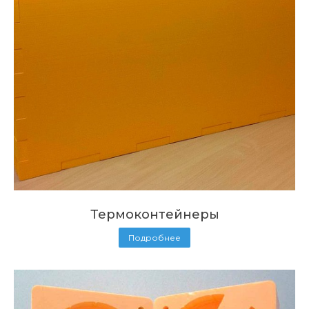
Термоконтейнеры
Подробнее