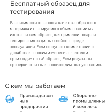
Бесплатный образец для
тестирования
В зависимости от запроса клиента, выбранного
материала и планируемого объема партии мы
изготавливаем образец для примерки товара и
тестирования защитных свойств в среде
эксплуатации. Если поступают комментарии о
доработке – вносим изменения в чертеж и
производим новый образец. Если результаты
проверки отличные – производим полную партию.
С кем мы работаем
Производствен
Оборонно-
ные
промышленны
предприятия
й комплекс