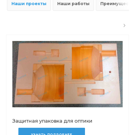
Наши проекты
Наши работы
Преимущества
Защитная упаковка для оптики
УЗНАТЬ ПОДРОБНЕЕ