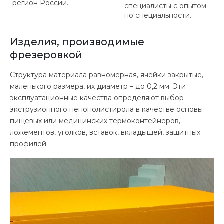
регион России.
специалисты с опытом
по специальности.
Изделия, производимые
фрезеровкой
Структура материала равномерная, ячейки закрытые,
маленького размера, их диаметр – до 0,2 мм. Эти
эксплуатационные качества определяют выбор
экструзионного пенополистирола в качестве основы
пищевых или медицинских термоконтейнеров,
ложементов, уголков, вставок, вкладышей, защитных
профилей.