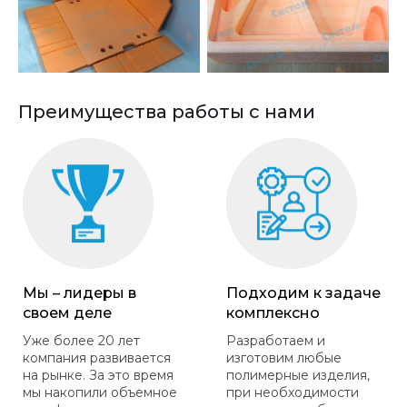
Преимущества работы с нами
Мы – лидеры в
Подходим к задаче
своем деле
комплексно
Уже более 20 лет
Разработаем и
компания развивается
изготовим любые
на рынке. За это время
полимерные изделия,
мы накопили объемное
при необходимости