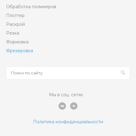
Обработка полимеров
Плоттер
Раскрой
Резка
Формовка
Фрезеровка
Мы в соц. сетях
Политика конфиденциальности