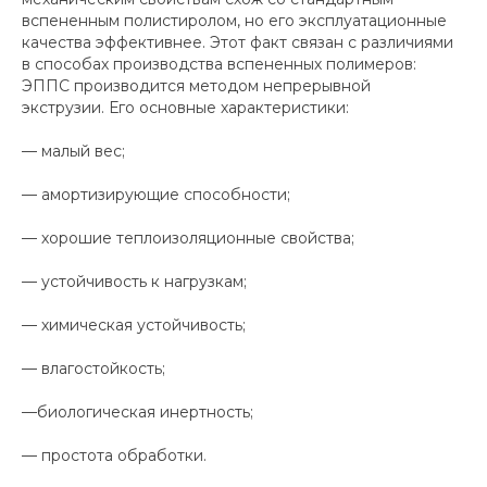
вспененным полистиролом, но его эксплуатационные
качества эффективнее. Этот факт связан с различиями
в способах производства вспененных полимеров:
ЭППС производится методом непрерывной
экструзии. Его основные характеристики:
— малый вес;
— амортизирующие способности;
— хорошие теплоизоляционные свойства;
— устойчивость к нагрузкам;
— химическая устойчивость;
— влагостойкость;
—биологическая инертность;
— простота обработки.