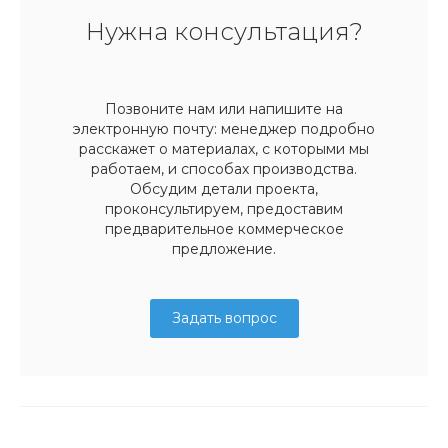
Нужна консультация?
Позвоните нам или напишите на
электронную почту: менеджер подробно
расскажет о материалах, с которыми мы
работаем, и способах производства.
Обсудим детали проекта,
проконсультируем, предоставим
предварительное коммерческое
предложение.
Задать вопрос