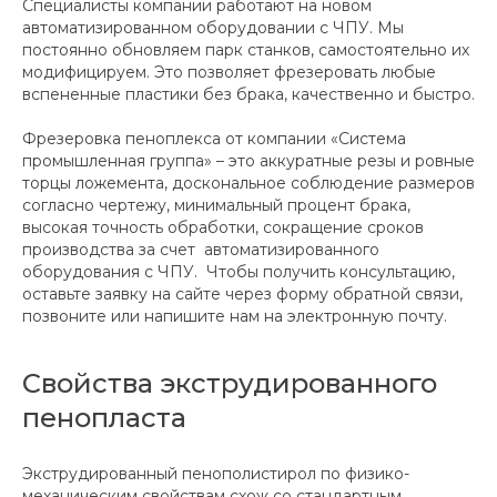
Специалисты компании работают на новом
автоматизированном оборудовании с ЧПУ. Мы
постоянно обновляем парк станков, самостоятельно их
модифицируем. Это позволяет фрезеровать любые
вспененные пластики без брака, качественно и быстро.
Фрезеровка пеноплекса от компании «Система
промышленная группа» – это аккуратные резы и ровные
торцы ложемента, доскональное соблюдение размеров
согласно чертежу, минимальный процент брака,
высокая точность обработки, сокращение сроков
производства за счет автоматизированного
оборудования с ЧПУ. Чтобы получить консультацию,
оставьте заявку на сайте через форму обратной связи,
позвоните или напишите нам на электронную почту.
Свойства экструдированного
пенопласта
Экструдированный пенополистирол по физико-
механическим свойствам схож со стандартным