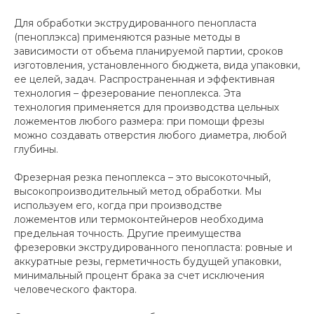
Для обработки экструдированного пенопласта
(пеноплэкса) применяются разные методы в
зависимости от объема планируемой партии, сроков
изготовления, установленного бюджета, вида упаковки,
ее целей, задач. Распространенная и эффективная
технология – фрезерование пеноплекса. Эта
технология применяется для производства цельных
ложементов любого размера: при помощи фрезы
можно создавать отверстия любого диаметра, любой
глубины.
Фрезерная резка пеноплекса – это высокоточный,
высокопроизводительный метод обработки. Мы
используем его, когда при производстве
ложементов или термоконтейнеров необходима
предельная точность. Другие преимущества
фрезеровки экструдированного пенопласта: ровные и
аккуратные резы, герметичность будущей упаковки,
минимальный процент брака за счет исключения
человеческого фактора.