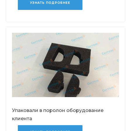
УЗНАТЬ ПОДРОБНЕЕ
Упаковали в поролон оборудование
клиента