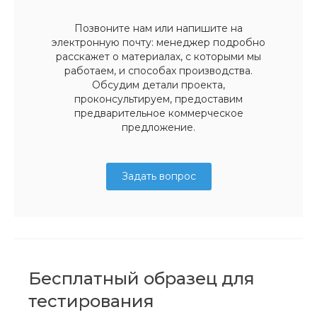
Позвоните нам или напишите на
электронную почту: менеджер подробно
расскажет о материалах, с которыми мы
работаем, и способах производства.
Обсудим детали проекта,
проконсультируем, предоставим
предварительное коммерческое
предложение.
Задать вопрос
Бесплатный образец для
тестирования