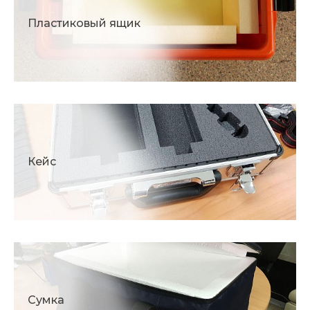
Пластиковый ящик
Кейс
Сумка