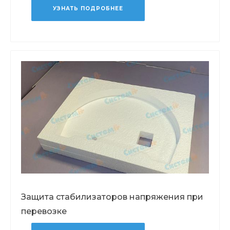
УЗНАТЬ ПОДРОБНЕЕ
Защита стабилизаторов напряжения при
перевозке