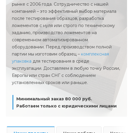
рынке с 2006 года. Сотрудничество с нашей
компанией – это эффективный выбор материала
после тестирования образцов, разработка
ложементов с нуля или строго по техническому
заданию, производство ложементов на
современном автоматизированном
оборудовании. Перед производством полной
партии мы изготовим образец –
комплексная
упаковка
для тестирования в среде
эксплуатации. Доставляем в любую точку России,
Европы или стран СНГ с соблюдением
установленных сроков или раньше.
Минимальный заказ 80 000 руб.
Работаем только с юридическими лицами