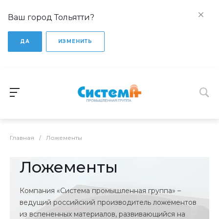
Ваш город Тольятти?
ДА
ИЗМЕНИТЬ
Главная
/
Ложементы
Ложементы
Компания «Система промышленная группа» –
ведущий российский производитель ложементов
из вспененных материалов, развивающийся на