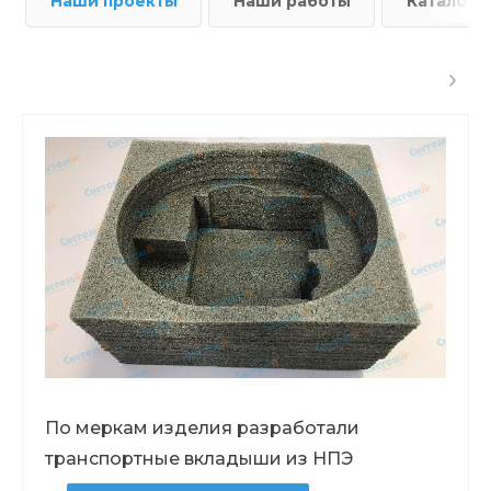
Наши проекты
Наши работы
Каталог
По меркам изделия разработали
транспортные вкладыши из НПЭ