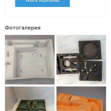
УЗНАТЬ ПОДРОБНЕЕ
Фотогалерея