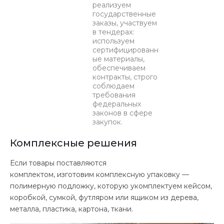
реализуем
государственные
заказы, участвуем
в тендерах:
используем
сертифицированн
ые материалы,
обеспечиваем
контракты, строго
соблюдаем
требования
федеральных
законов в сфере
закупок.
Комплексные решения
Если товары поставляются
комплектом, изготовим комплексную упаковку —
полимерную подложку, которую укомплектуем кейсом,
коробкой, сумкой, футляром или ящиком из дерева,
металла, пластика, картона, ткани.