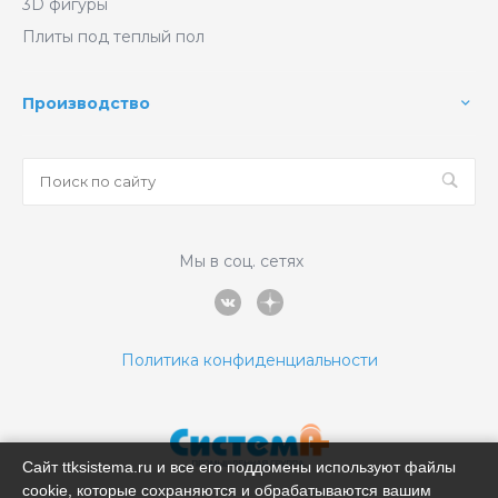
3D фигуры
Плиты под теплый пол
Производство
Мы в соц. сетях
Политика конфиденциальности
Сайт ttksistema.ru и все его поддомены используют файлы
cookie, которые сохраняются и обрабатываются вашим