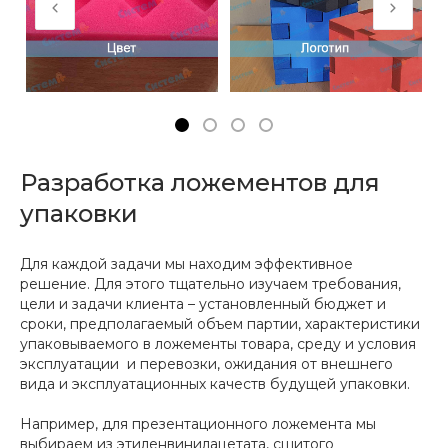
Разработка ложементов для
упаковки
Для каждой задачи мы находим эффективное
решение. Для этого тщательно изучаем требования,
цели и задачи клиента – установленный бюджет и
сроки, предполагаемый объем партии, характеристики
упаковываемого в ложементы товара, среду и условия
эксплуатации и перевозки, ожидания от внешнего
вида и эксплуатационных качеств будущей упаковки.
Например, для презентационного ложемента мы
выбираем из этиленвинилацетата, сшитого