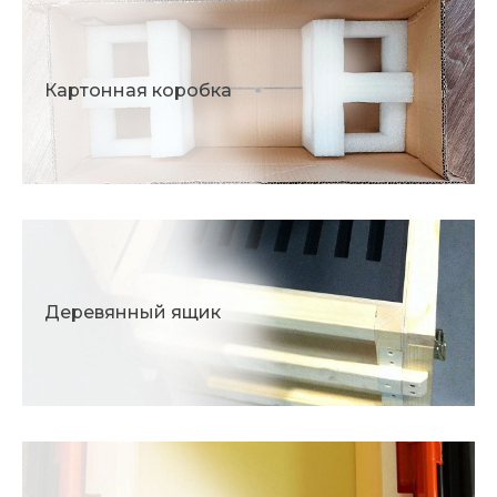
Картонная коробка
Деревянный ящик