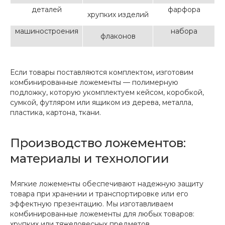
деталей
фарфора
хрупких изделий
машиностроения
набора
флаконов
Если товары поставляются комплектом, изготовим
комбинированные ложементы — полимерную
подложку, которую укомплектуем кейсом, коробкой,
сумкой, футляром или ящиком из дерева, металла,
пластика, картона, ткани.
Производство ложементов:
материалы и технологии
Мягкие ложементы обеспечивают надежную защиту
товара при хранении и транспортировке или его
эффектную презентацию. Мы изготавливаем
комбинированные ложементы для любых товаров:
хрупких или тяжеловесных предметов,