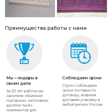
Преимущества работы с нами
Мы – лидеры в
Соблюдаем сроки
своем деле
Строго соблюдаем
сроки поставки по
За 20 лет работы мы
договору, вовремя
накопили объемное
доставим упаковку в
портфолио: изготовили
любой регион России.
десятки тысяч
ложементов для