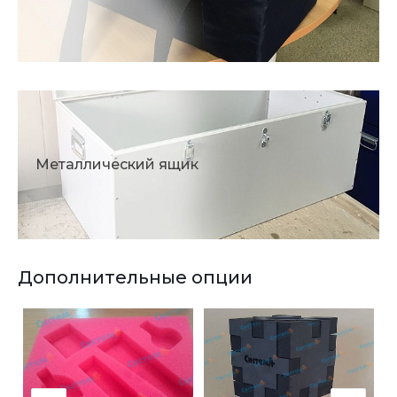
Металлический ящик
Дополнительные опции