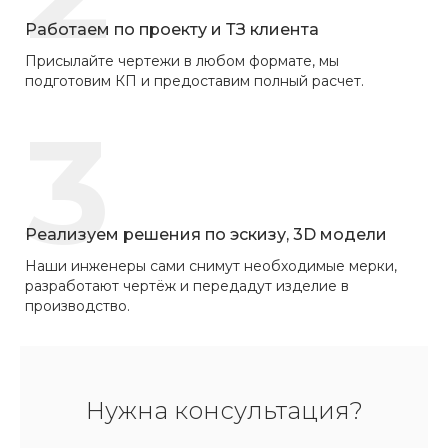
Работаем по проекту и ТЗ клиента
Присылайте чертежи в любом формате, мы
подготовим КП и предоставим полный расчет.
3
Реализуем решения по эскизу, 3D модели
Наши инженеры сами снимут необходимые мерки,
разработают чертёж и передадут изделие в
производство.
Нужна консультация?