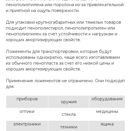
пенополиэтилена или поролона из-за привлекательной
и приятной на ощупь поверхности.
Для упаковки крупногабаритных или тяжелых товаров
подходит пенополистирол, пенополипропилен или
пенополиэтилен за счет устойчивости к нагрузкам и
хороших амортизирующих свойств.
Ложементы для транспортировки, которые будут
использованы однократно, чаще всего изготавливаем
из обычного пенопласта за счет его низкой цены и
хороших амортизирующих свойств.
Применение ложементов не ограничено. Они подходят
для:
приборов
оборудования
оружия
оптики
медицины
стекла
электроники
ящика
техники