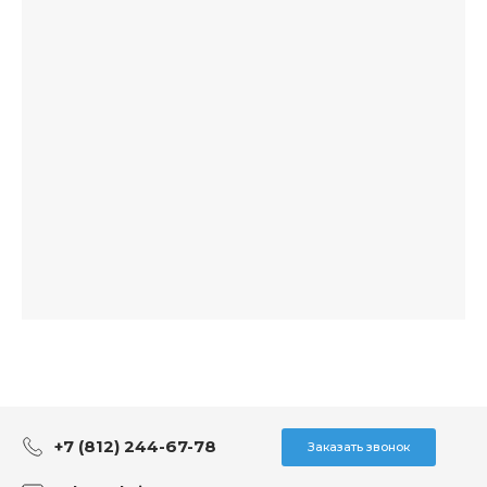
+7 (812) 244-67-78
Заказать звонок