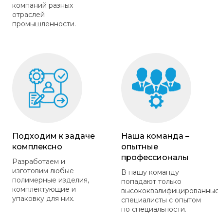
компаний разных
отраслей
промышленности.
Подходим к задаче
Наша команда –
комплексно
опытные
профессионалы
Разработаем и
изготовим любые
В нашу команду
полимерные изделия,
попадают только
комплектующие и
высококвалифицированны
упаковку для них.
специалисты с опытом
по специальности.