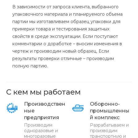
В зависимости от запроса клиента, выбранного
упаковочного материала и планируемого объема
партии мы изготавливаем образец упаковки для
примерки товара и тестирования защитных
свойств в среде эксплуатации. Если поступают
комментарии о доработке – вносим изменения в
чертеж и производим новый образец. Если
результаты проверки отличные – производим
полную партию.
С кем мы работаем
Производствен
Оборонно-
ные
промышленны
предприятия
й комплекс
Производим
Разрабатываем и
одноразовые и
производим
многоразовые
транспортную и