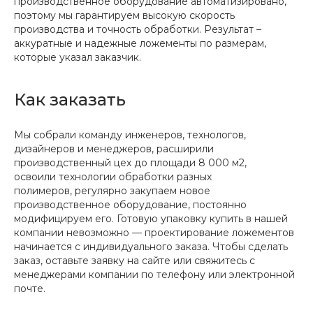
производственное оборудование автоматизировано,
поэтому мы гарантируем высокую скорость
производства и точность обработки. Результат –
аккуратные и надежные ложементы по размерам,
которые указал заказчик.
Как заказать
Мы собрали команду инженеров, технологов,
дизайнеров и менеджеров, расширили
производственный цех до площади 8 000 м2,
освоили технологии обработки разных
полимеров, регулярно закупаем новое
производственное оборудование, постоянно
модифицируем его. Готовую упаковку купить в нашей
компании невозможно — проектирование ложементов
начинается с индивидуального заказа. Чтобы сделать
заказ, оставьте заявку на сайте или свяжитесь с
менеджерами компании по телефону или электронной
почте.