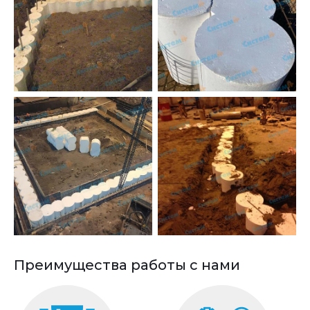
Преимущества работы с нами