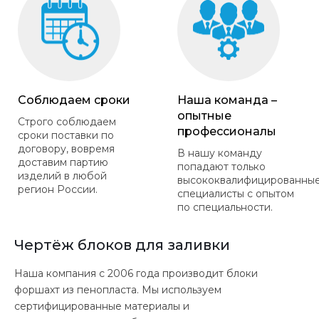
Соблюдаем сроки
Наша команда –
опытные
Строго соблюдаем
профессионалы
сроки поставки по
договору, вовремя
В нашу команду
доставим партию
попадают только
изделий в любой
высококвалифицированны
регион России.
специалисты с опытом
по специальности.
Чертёж блоков для заливки
Наша компания с 2006 года производит блоки
форшахт из пенопласта. Мы используем
сертифицированные материалы и