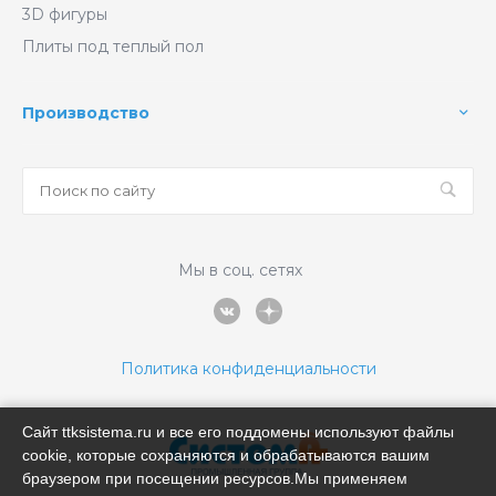
3D фигуры
Плиты под теплый пол
Производство
Мы в соц. сетях
Политика конфиденциальности
Сайт ttksistema.ru и все его поддомены используют файлы
cookie, которые сохраняются и обрабатываются вашим
браузером при посещении ресурсов.Мы применяем