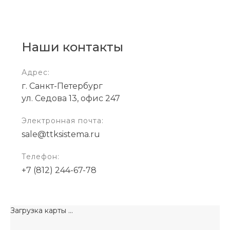
Наши контакты
Адрес:
г. Санкт-Петербург
ул. Седова 13, офис 247
Электронная почта:
sale@ttksistema.ru
Телефон:
+7 (812) 244-67-78
Загрузка карты ...