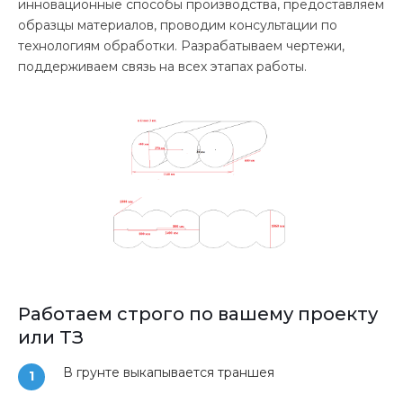
инновационные способы производства, предоставляем
образцы материалов, проводим консультации по
технологиям обработки. Разрабатываем чертежи,
поддерживаем связь на всех этапах работы.
Работаем строго по вашему проекту
или ТЗ
В грунте выкапывается траншея
1