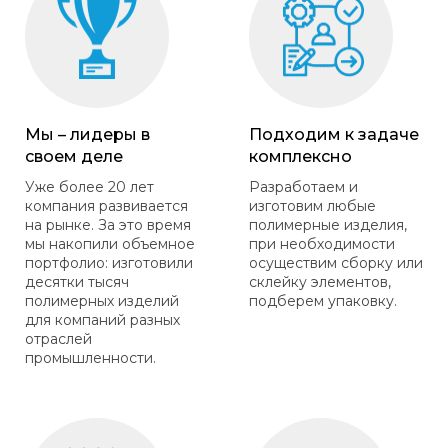
Мы – лидеры в
Подходим к задаче
своем деле
комплексно
Уже более 20 лет
Разработаем и
компания развивается
изготовим любые
на рынке. За это время
полимерные изделия,
мы накопили объемное
при необходимости
портфолио: изготовили
осуществим сборку или
десятки тысяч
склейку элементов,
полимерных изделий
подберем упаковку.
для компаний разных
отраслей
промышленности.