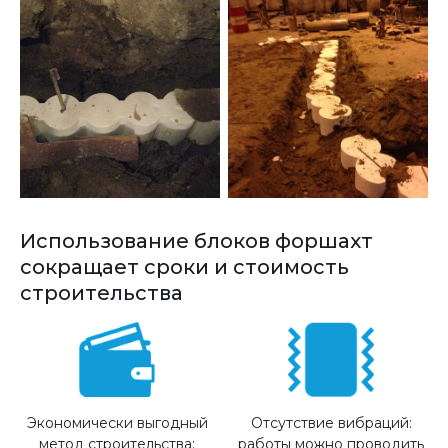
Использование блоков форшахт
сокращает сроки и стоимость
строительства
Экономически выгодный
Отсутствие вибраций:
метод строительства:
работы можно проводить