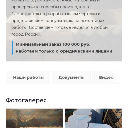
мы используем качественные материалы и
проверенные способы производства.
Самостоятельно разрабатываем чертежи и
предоставляем консультацию на всех этапах
работы. Доставляем готовые изделия в любой
город России.
Минимальный заказ 100 000 руб.
Работаем только с юридическими лицами
Наши работы
Документы
Видео
Фотогалерея