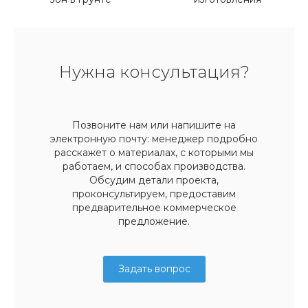
Нужна консультация?
Позвоните нам или напишите на
электронную почту: менеджер подробно
расскажет о материалах, с которыми мы
работаем, и способах производства.
Обсудим детали проекта,
проконсультируем, предоставим
предварительное коммерческое
предложение.
Задать вопрос