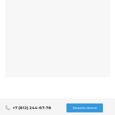
+7 (812) 244-67-78
Заказать звонок