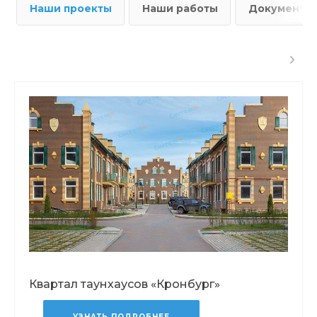
Наши проекты
Наши работы
Документы
Квартал таунхаусов «Кронбург»
УЗНАТЬ ПОДРОБНЕЕ