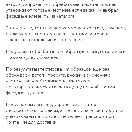
автоматизированных обрабатывающих станков, или
утверждают готовые чертежи, если заказчик выбрал
фасадные элементы из каталога.
Затем мы подготавливаем коммерческое предложение,
согласуем с клиентом сроки поставки, материал,
покрытие, технологии изготовления.
Получаем и обрабатываем обратную связь, готовимся к
производству образцов.
По результатам тестирования образцов еще раз
обсуждаем детали проекта, вносим изменения в
чертеж при необходимости, заключаем
договор, готовимся к производству полной партии
фасадного декора.
Производим лепнину, укрепляем защитно-
декоративным составом, а после финальной просушки
упаковываем на складе и передаем транспортной
компании для доставки.