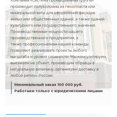
Компания «Система промышленная группа»
производит полуколонны из пенопласта или
минеральной ваты для оформления фасадов
жилых или общественных зданий, а также зданий
культурного или государственного значения.
Производственные мощности нашего
производственного предприятия, а
также профессионализм нашей команды
позволяют реализовать проекты любого
масштаба и уровня сложности. Мы консультируем,
выезжаем на объект, производим образцы в
натуральную величину, организуем доставку в
любой регион России.
Минимальный заказ 100 000 руб.
Работаем только с юридическими лицами