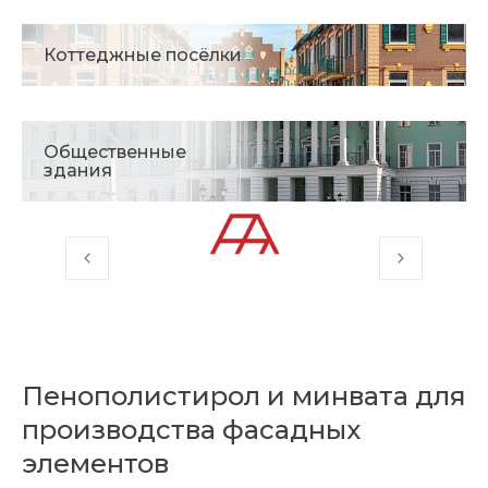
Коттеджные посёлки
Общественные
здания
Пенополистирол и минвата для
производства фасадных
элементов