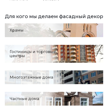
Для кого мы делаем фасадный декор
Храмы
Гостиницы и торговые
центры
Многоэтажные дома
Частные дома