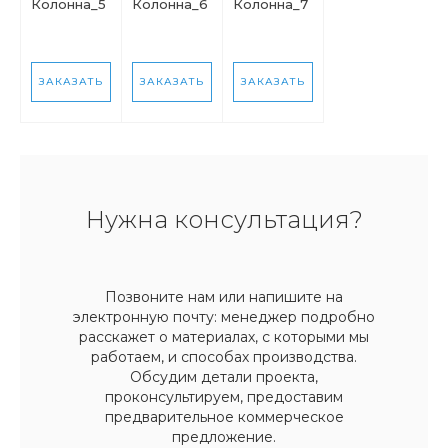
Колонна_5
Колонна_6
Колонна_7
ЗАКАЗАТЬ
ЗАКАЗАТЬ
ЗАКАЗАТЬ
Нужна консультация?
Позвоните нам или напишите на
электронную почту: менеджер подробно
расскажет о материалах, с которыми мы
работаем, и способах производства.
Обсудим детали проекта,
проконсультируем, предоставим
предварительное коммерческое
предложение.