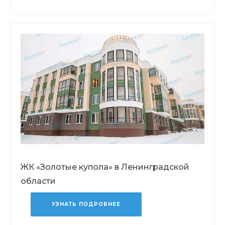
ЖК «Золотые купола» в Ленинградской
области
УЗНАТЬ ПОДРОБНЕЕ