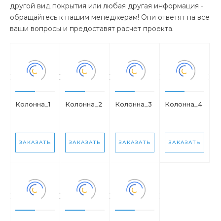
другой вид покрытия или любая другая информация -
обращайтесь к нашим менеджерам! Они ответят на все
ваши вопросы и предоставят расчет проекта.
Колонна_1
Колонна_2
Колонна_3
Колонна_4
ЗАКАЗАТЬ
ЗАКАЗАТЬ
ЗАКАЗАТЬ
ЗАКАЗАТЬ