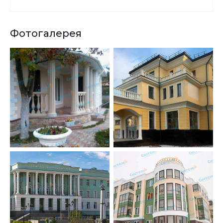
Фотогалерея