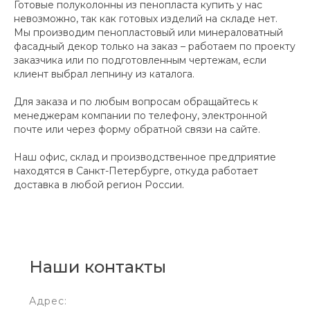
Готовые полуколонны из пенопласта купить у нас
невозможно, так как готовых изделий на складе нет.
Мы производим пенопластовый или минераловатный
фасадный декор только на заказ – работаем по проекту
заказчика или по подготовленным чертежам, если
клиент выбрал лепнину из каталога.
Для заказа и по любым вопросам обращайтесь к
менеджерам компании по телефону, электронной
почте или через форму обратной связи на сайте.
Наш офис, склад и производственное предприятие
находятся в Санкт-Петербурге, откуда работает
доставка в любой регион России.
Наши контакты
Адрес: