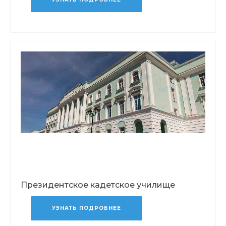
Президентское кадетское училище
УЗНАТЬ ПОДРОБНЕЕ