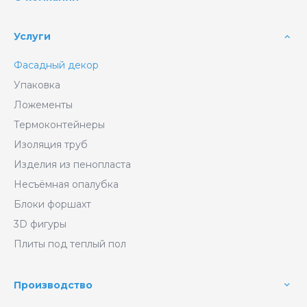
Услуги
Фасадный декор
Упаковка
Ложементы
Термоконтейнеры
Изоляция труб
Изделия из пенопласта
Несъёмная опалубка
Блоки форшахт
3D фигуры
Плиты под теплый пол
Производство