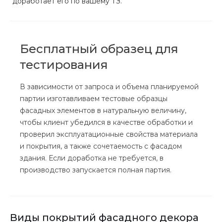
доработает его по вашему ТЗ.
Бесплатный образец для
тестирования
В зависимости от запроса и объема планируемой
партии изготавливаем тестовые образцы
фасадных элементов в натуральную величину,
чтобы клиент убедился в качестве обработки и
проверил эксплуатационные свойства материала
и покрытия, а также сочетаемость с фасадом
здания. Если доработка не требуется, в
производство запускается полная партия.
Виды покрытий фасадного декора