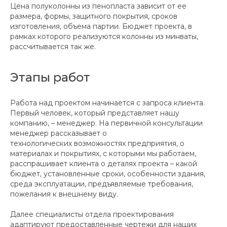
Цена полуколонны из пенопласта зависит от ее
размера, формы, защитного покрытия, сроков
изготовления, объема партии. Бюджет проекта, в
рамках которого реализуются колонны из минваты,
рассчитывается так же.
Этапы работ
Работа над проектом начинается с запроса клиента.
Первый человек, который представляет нашу
компанию, – менеджер. На первичной консультации
менеджер рассказывает о
технологических возможностях предприятия, о
материалах и покрытиях, с которыми мы работаем,
расспрашивает клиента о деталях проекта – какой
бюджет, установленные сроки, особенности здания,
среда эксплуатации, предъявляемые требования,
пожелания к внешнему виду.
Далее специалисты отдела проектирования
адаптируют предоставленные чертежи для наших