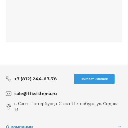
+7 (812) 244-67-78
Заказать звонок
sale@ttksistema.ru
г. Санкт-Петербург, г.Санкт-Петербург, ул. Седова
13
О компании