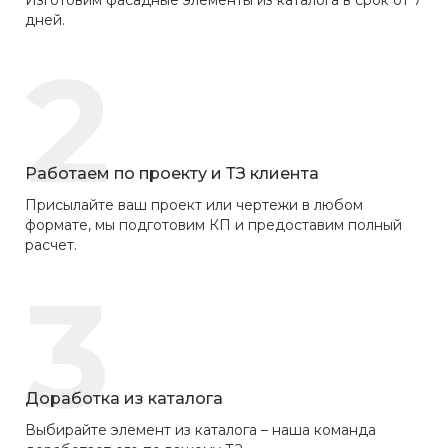
дней.
2
Работаем по проекту и ТЗ клиента
Присылайте ваш проект или чертежи в любом
формате, мы подготовим КП и предоставим полный
расчет.
3
Доработка из каталога
Выбирайте элемент из каталога – наша команда