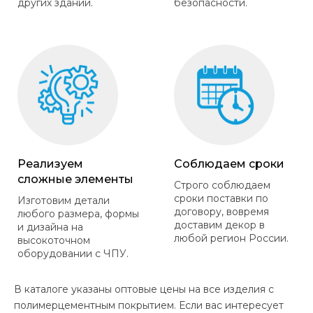
других зданий.
безопасности.
Реализуем
Соблюдаем сроки
сложные элементы
Строго соблюдаем
сроки поставки по
Изготовим детали
договору, вовремя
любого размера, формы
доставим декор в
и дизайна на
любой регион России.
высокоточном
оборудовании с ЧПУ.
В каталоге указаны оптовые цены на все изделия с
полимерцементным покрытием. Если вас интересует