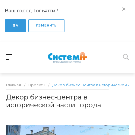
Ваш город Тольятти?
ДА
ИЗМЕНИТЬ
Главная
/
Проекты
/
Декор бизнес-центра в исторической час
Декор бизнес-центра в
исторической части города