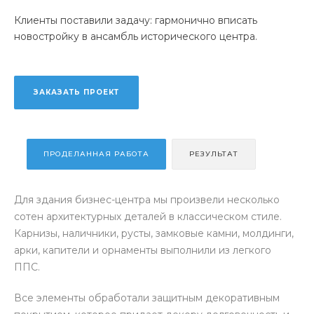
Клиенты поставили задачу: гармонично вписать
новостройку в ансамбль исторического центра.
ЗАКАЗАТЬ ПРОЕКТ
ПРОДЕЛАННАЯ РАБОТА
РЕЗУЛЬТАТ
Для здания бизнес-центра мы произвели несколько
сотен архитектурных деталей в классическом стиле.
Карнизы, наличники, русты, замковые камни, молдинги,
арки, капители и орнаменты выполнили из легкого
ППС.
Все элементы обработали защитным декоративным