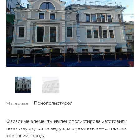
Пенополистирол
Материал
Фасадные элементы из пенополистирола изготовили
по заказу одной из ведущих строительно-монтажных
компаний города.