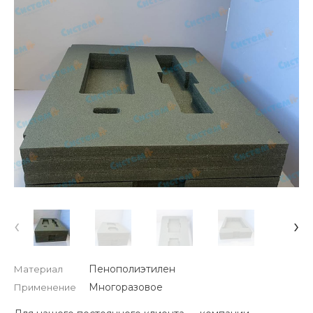
‹
›
Пенополиэтилен
Материал
Многоразовое
Применение