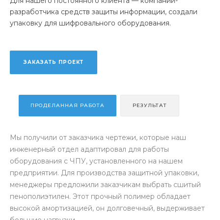
Для нашего постоянного клиента — компании-
разработчика средств защиты информации, создали
упаковку для шифровального оборудования.
ЗАКАЗАТЬ ПРОЕКТ
ПРОДЕЛАННАЯ РАБОТА
РЕЗУЛЬТАТ
Мы получили от заказчика чертежи, которые наш
инженерный отдел адаптировал для работы
оборудования с ЧПУ, установленного на нашем
предприятии. Для производства защитной упаковки,
менеджеры предложили заказчикам выбрать сшитый
пенополиэтилен. Этот прочный полимер обладает
высокой амортизацией, он долговечный, выдерживает