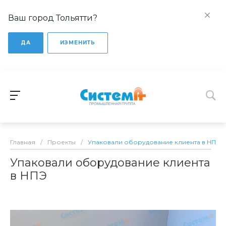
Ваш город Тольятти?
ДА
ИЗМЕНИТЬ
Главная
/
Проекты
/
Упаковали оборудование клиента в НПЭ
Упаковали оборудование клиента
в НПЭ