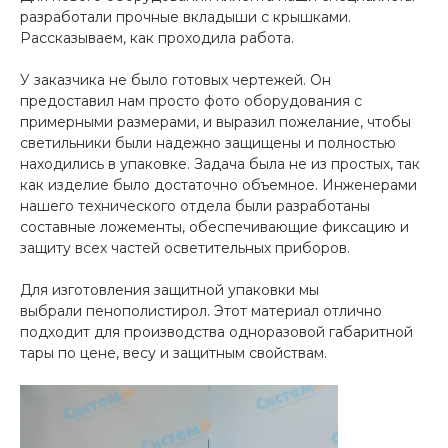
разработали прочные вкладыши с крышками.
Рассказываем, как проходила работа.
У заказчика не было готовых чертежей. Он
предоставил нам просто фото оборудования с
примерными размерами, и выразил пожелание, чтобы
светильники были надежно защищены и полностью
находились в упаковке. Задача была не из простых, так
как изделие было достаточно объемное. Инженерами
нашего технического отдела были разработаны
составные ложементы, обеспечивающие фиксацию и
защиту всех частей осветительных приборов.
Для изготовления защитной упаковки мы
выбрали пенополистирол. Этот материал отлично
подходит для производства одноразовой габаритной
тары по цене, весу и защитным свойствам.