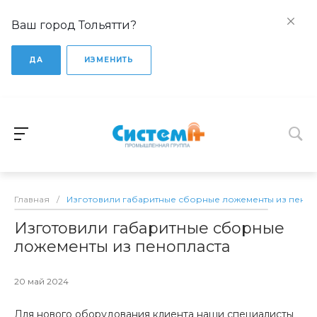
Ваш город Тольятти?
ДА
ИЗМЕНИТЬ
Главная
/
Изготовили габаритные сборные ложементы из пеноп
Изготовили габаритные сборные
ложементы из пенопласта
20 май 2024
Для нового оборудования клиента наши специалисты