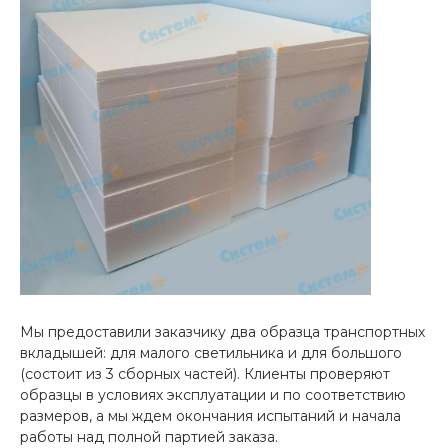
Мы предоставили заказчику два образца транспортных
вкладышей: для малого светильника и для большого
(состоит из 3 сборных частей). Клиенты проверяют
образцы в условиях эксплуатации и по соответствию
размеров, а мы ждем окончания испытаний и начала
работы над полной партией заказа.