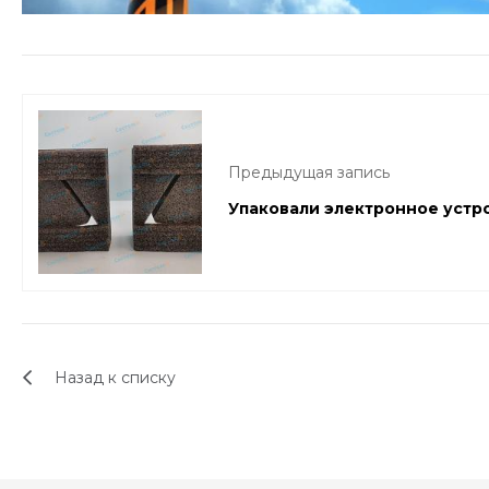
Предыдущая запись
Упаковали электронное устр
Назад к списку