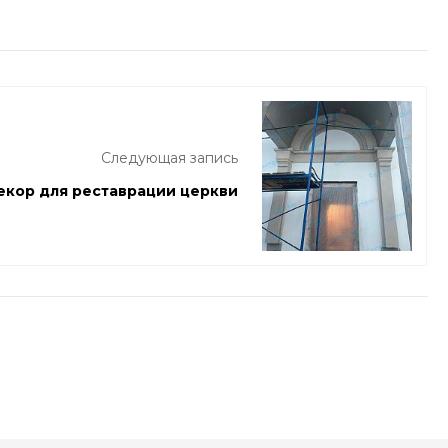
Следующая запись
кор для реставрации церкви