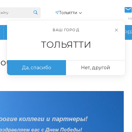
Тольятти
М
ВАШ ГОРОД
ПРОИЗВОДСТВО
ФОТОГАЛЕРЕ
ТОЛЬЯТТИ
Победы!
Да, спасибо
Нет, другой