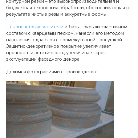
контурной резки – это высокопроизводительная и
бюджетная технология обработки, обеспечивающая в
результате чистые резы и аккуратные формы.
Пенопластовые капители
и базы покрыли эластичным
составом с кварцевым песком, нанесли его методом
напыления в два слоя с промежуточной просушкой.
Защитно-декоративное покрытие увеличивает
прочность и эстетичность, увеличивает срок
эксплуатации фасадного декора.
Делимся фотографиями с производства: