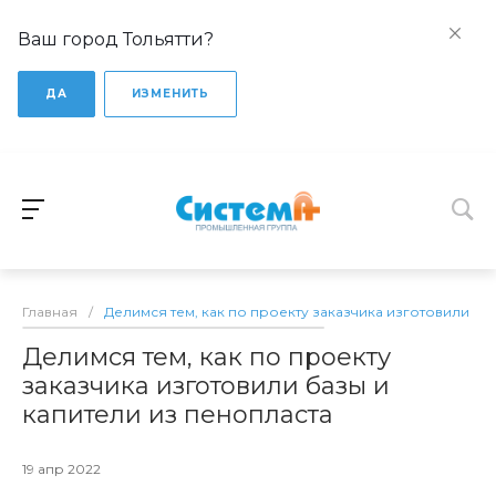
Ваш город Тольятти?
ДА
ИЗМЕНИТЬ
Главная
/
Делимся тем, как по проекту заказчика изготовили ба
Делимся тем, как по проекту
заказчика изготовили базы и
капители из пенопласта
19 апр 2022