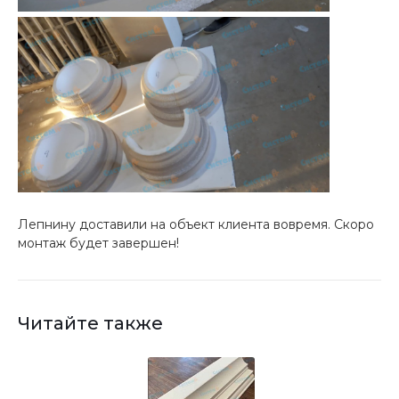
Лепнину доставили на объект клиента вовремя. Скоро
монтаж будет завершен!
Читайте также