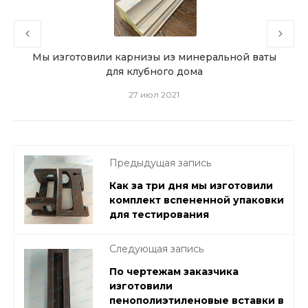
ным
Мы изготовили карнизы из минеральной ваты
для клубного дома
27 июл 2021
Предыдущая запись
Как за три дня мы изготовили
комплект вспененной упаковки
для тестирования
Следующая запись
По чертежам заказчика
изготовили
пенополиэтиленовые вставки в