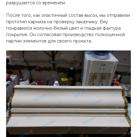
разрушается со временем.
После того, как эластичный состав высох, мы отправили
прототип карниза на проверку заказчику. Ему
понравился молочно-белый цвет и гладкая фактура
покрытия. Он согласовал производство полноценной
партии элементов для своего проекта.