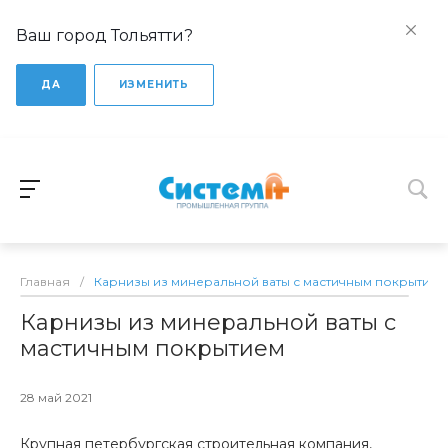
Ваш город Тольятти?
ДА
ИЗМЕНИТЬ
Главная
/
Карнизы из минеральной ваты с мастичным покрытием
Карнизы из минеральной ваты с
мастичным покрытием
28 май 2021
Крупная петербургская строительная компания,