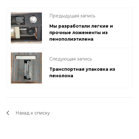
Предыдущая запись
Мы разработали легкие и
прочные ложементы из
пенополиэтилена
Следующая запись
Транспортная упаковка из
пенолона
Назад к списку