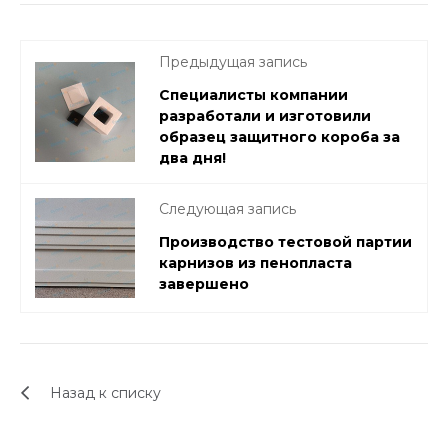
Предыдущая запись
Специалисты компании
разработали и изготовили
образец защитного короба за
два дня!
Следующая запись
Производство тестовой партии
карнизов из пенопласта
завершено
Назад к списку