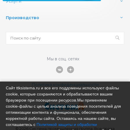
Услуги
Производство
Мы в соц. сетях
Политика конфиденциальности
Сайт ttksistema.ru и все его поддомены используют файлы
cookie, которые сохраняются и обрабатываются вашим
браузером при посещении ресурсов.Мы применяем
cookie‑файлы с целью анализа поведения посетителей для
оптимизации контента и функционала, обеспечения
корректной работы сайта. Оставаясь на нашем сайте, вы
соглашаетесь с
Политикой защиты и обработки
© 2026 Система промышленная группа, Все права