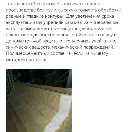
технология обеспечивает высокую скорость
производства без пыли, высокую точность обработки,
ровные и гладкие контуры. Для увеличения срока
эксплуатации мы укрепили карнизы из минеральной
ваты полимерцементным защитно-декоративным
покрытием для обеспечения стойкости к износу и
дополнительной защиты от солнечных лучей, влаги,
химических веществ, механический повреждений.
Полимерцементный состав нанесли на минвату
методом протяжки.