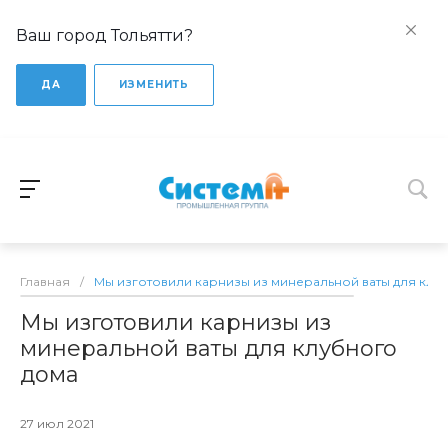
Ваш город Тольятти?
ДА
ИЗМЕНИТЬ
Главная
/
Мы изготовили карнизы из минеральной ваты для клу
Мы изготовили карнизы из
минеральной ваты для клубного
дома
27 июл 2021