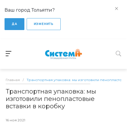
Ваш город Тольятти?
ДА
ИЗМЕНИТЬ
Главная
/
Транспортная упаковка: мы изготовили пенопластовые
Транспортная упаковка: мы
изготовили пенопластовые
вставки в коробку
16 ноя 2021