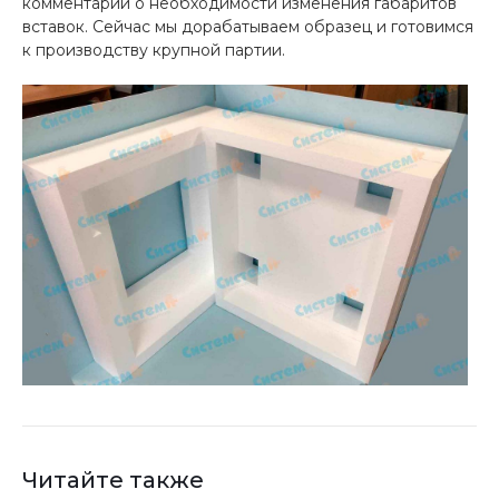
комментарий о необходимости изменения габаритов
вставок. Сейчас мы дорабатываем образец и готовимся
к производству крупной партии.
Читайте также