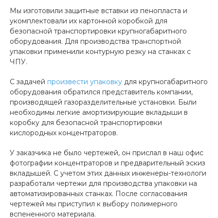
Мы изготовили защитные вставки из пенопласта и
укомплектовали их картонной коробкой для
безопасной транспортировки крупногабаритного
оборудования. Для производства транспортной
упаковки применили контурную резку на станках с
ЧПУ.
С задачей
произвести упаковку
для крупногабаритного
оборудования обратился представитель компании,
производящей газоразделительные установки. Были
необходимы легкие амортизирующие вкладыши в
коробку для безопасной транспортировки
кислородных концентраторов.
У заказчика не было чертежей, он прислал в наш офис
фотографии концентраторов и предварительный эскиз
вкладышей. С учетом этих данных инженеры-технологи
разработали чертежи для производства упаковки на
автоматизированных станках. После согласования
чертежей мы приступил к выбору полимерного
вспененного материала.