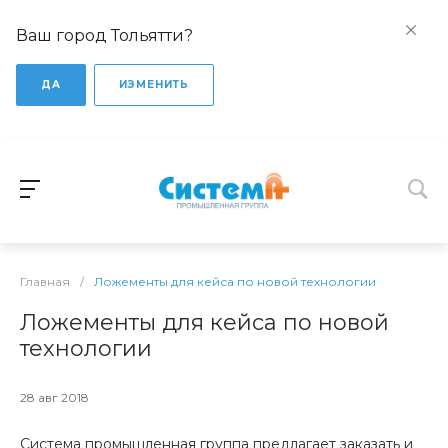
Ваш город Тольятти?
ДА
ИЗМЕНИТЬ
Главная
/
Ложементы для кейса по новой технологии
Ложементы для кейса по новой
технологии
28 авг 2018
Система промышленная группа предлагает заказать и