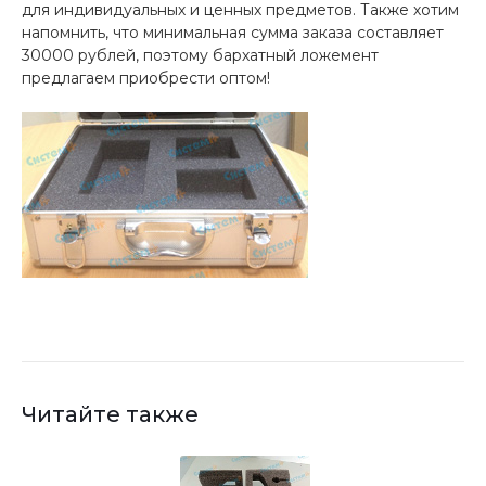
для индивидуальных и ценных предметов. Также хотим
напомнить, что минимальная сумма заказа составляет
30000 рублей, поэтому бархатный ложемент
предлагаем приобрести оптом!
Читайте также