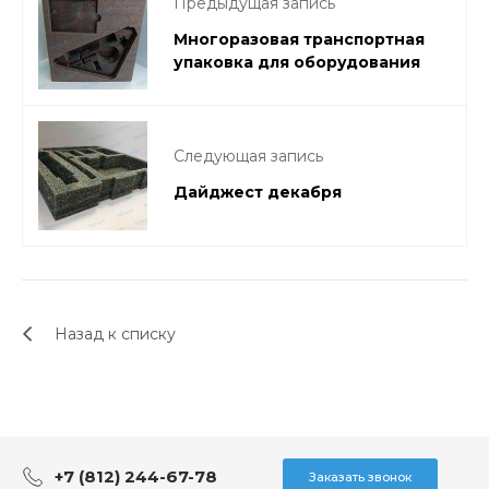
Предыдущая запись
Многоразовая транспортная
упаковка для оборудования
Следующая запись
Дайджест декабря
Назад к списку
+7 (812) 244-67-78
Заказать звонок