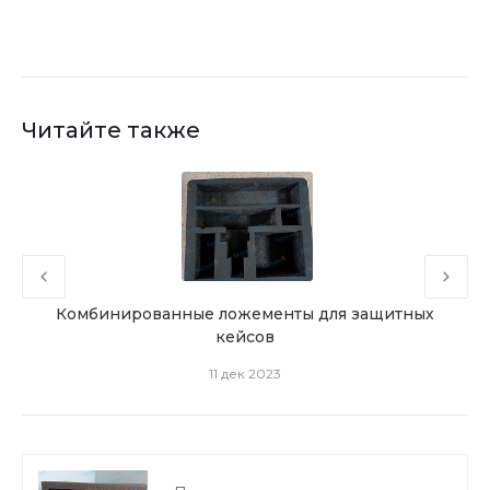
Читайте также
ика
Комбинированные ложементы для защитных
кейсов
11 дек 2023