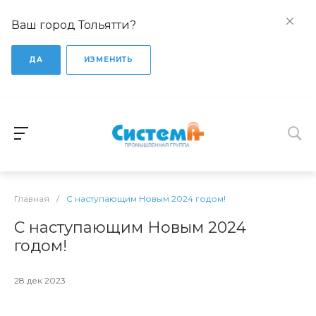
Ваш город Тольятти?
ДА
ИЗМЕНИТЬ
Главная
/
С наступающим Новым 2024 годом!
С наступающим Новым 2024
годом!
28 дек 2023