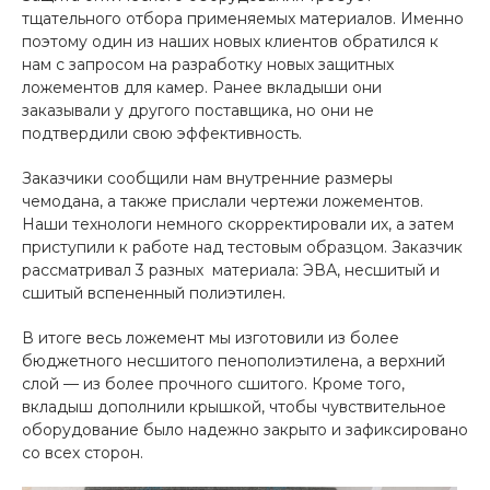
тщательного отбора применяемых материалов. Именно
поэтому один из наших новых клиентов обратился к
нам с запросом на разработку новых защитных
ложементов для камер. Ранее вкладыши они
заказывали у другого поставщика, но они не
подтвердили свою эффективность.
Заказчики сообщили нам внутренние размеры
чемодана, а также прислали чертежи ложементов.
Наши технологи немного скорректировали их, а затем
приступили к работе над тестовым образцом. Заказчик
рассматривал 3 разных материала: ЭВА, несшитый и
сшитый вспененный полиэтилен.
В итоге весь ложемент мы изготовили из более
бюджетного несшитого пенополиэтилена, а верхний
слой — из более прочного сшитого. Кроме того,
вкладыш дополнили крышкой, чтобы чувствительное
оборудование было надежно закрыто и зафиксировано
со всех сторон.