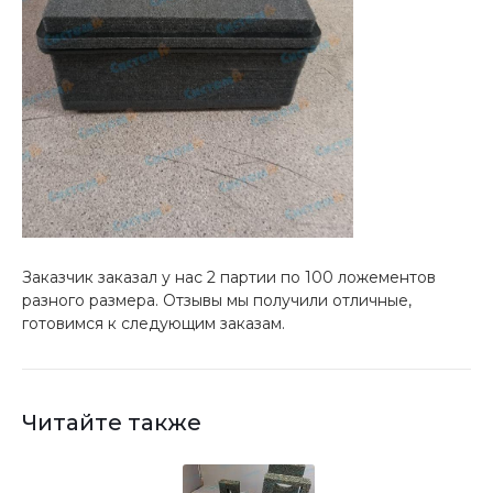
Заказчик заказал у нас 2 партии по 100 ложементов
разного размера. Отзывы мы получили отличные,
готовимся к следующим заказам.
Читайте также