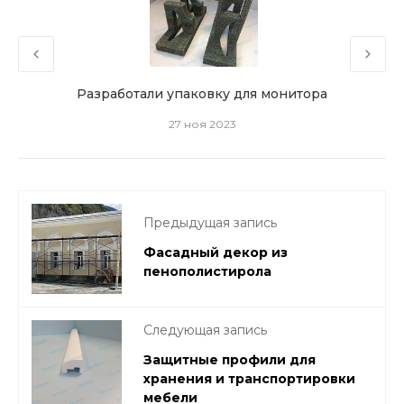
Разработали упаковку для монитора
27 ноя 2023
Предыдущая запись
Фасадный декор из
пенополистирола
Следующая запись
Защитные профили для
хранения и транспортировки
мебели