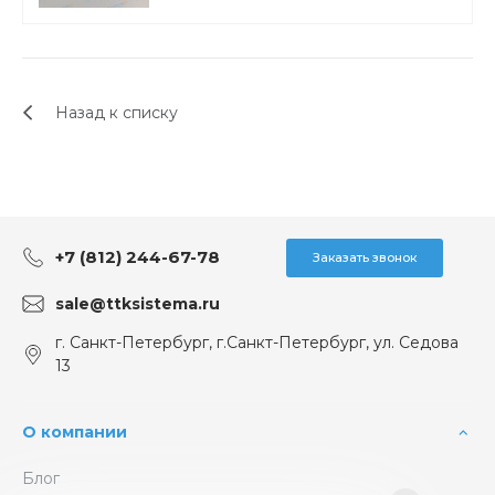
Назад к списку
+7 (812) 244-67-78
Заказать звонок
sale@ttksistema.ru
г. Санкт-Петербург, г.Санкт-Петербург, ул. Седова
13
О компании
Блог