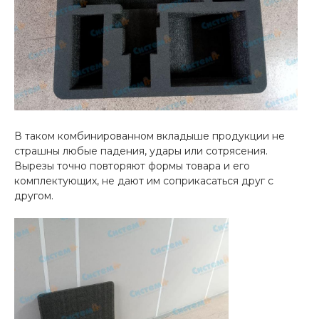
В таком комбинированном вкладыше продукции не
страшны любые падения, удары или сотрясения.
Вырезы точно повторяют формы товара и его
комплектующих, не дают им соприкасаться друг с
другом.