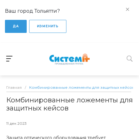
Ваш город Тольятти?
ДА
ИЗМЕНИТЬ
Главная
/
Комбинированные ложементы для защитных кейсов
Комбинированные ложементы для
защитных кейсов
11 дек 2023
Защита оптического оборудования требует