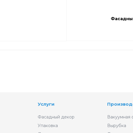
Фасадный
Услуги
Производ
Фасадный декор
Вакуумная 
Упаковка
Вырубка