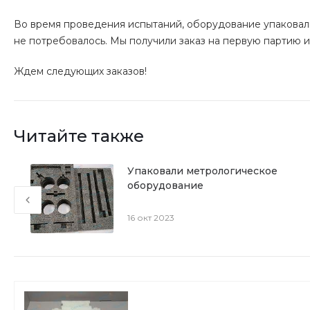
Во время проведения испытаний, оборудование упаковали
не потребовалось. Мы получили заказ на первую партию и
Ждем следующих заказов!
Читайте также
е
Упаковали метрологическое
оборудование
16 окт 2023