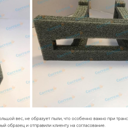
ьшой вес, не образует пыли, что особенно важно при транс
ый образец и отправили клиенту на согласование.