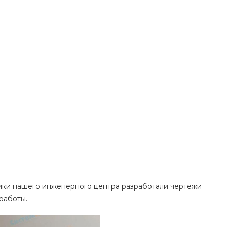
дники нашего инженерного центра разработали чертежи
работы.