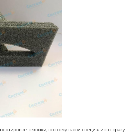
портировке техники, поэтому наши специалисты сразу