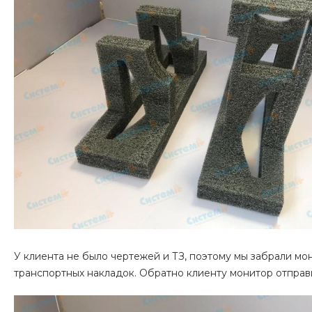
У клиента не было чертежей и ТЗ, поэтому мы забрали мо
транспортных накладок. Обратно клиенту монитор отправи