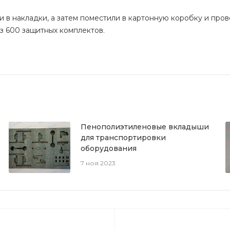
 в накладки, а затем поместили в картонную коробку и про
з 600 защитных комплектов.
Пенополиэтиленовые вкладыши
для транспортировки
оборудования
7 ноя 2023