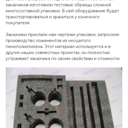
заказчиков изготовили тестовые образцы сложной
многосоставной упаковки. В ней оборудование будет
транспортироваться и храниться у конечного
покупателя.
Заказчики прислали нам чертежи упаковки, запросили
производство ложементов из несшитого
пенополиэтилена. Этот материал используется и в
других наших совместных проектах, он полностью
устраивает заказчика по своим свойствам и стоимости.