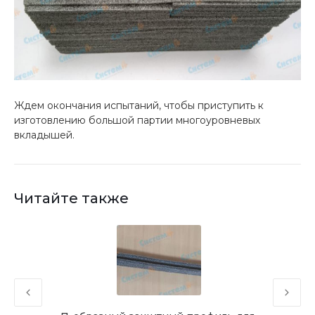
Ждем окончания испытаний, чтобы приступить к
изготовлению большой партии многоуровневых
вкладышей.
Читайте также