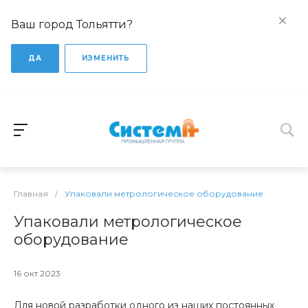
Ваш город Тольятти?
ДА
ИЗМЕНИТЬ
Главная
/
Упаковали метрологическое оборудование
Упаковали метрологическое
оборудование
16 окт 2023
Для новой разработки одного из наших постоянных