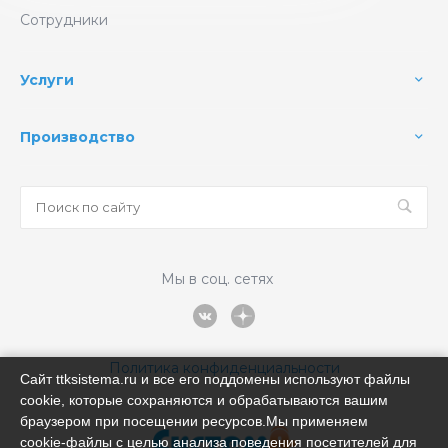
Сотрудники
Услуги
Производство
Мы в соц. сетях
Политика конфиденциальности
Сайт ttksistema.ru и все его поддомены используют файлы
cookie, которые сохраняются и обрабатываются вашим
браузером при посещении ресурсов.Мы применяем
cookie‑файлы с целью анализа поведения посетителей для