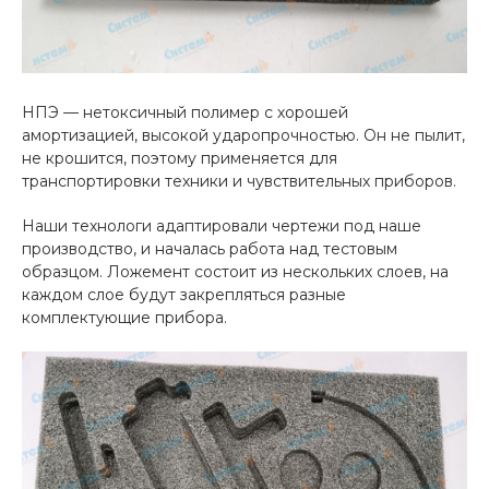
НПЭ — нетоксичный полимер с хорошей
амортизацией, высокой ударопрочностью. Он не пылит,
не крошится, поэтому применяется для
транспортировки техники и чувствительных приборов.
Наши технологи адаптировали чертежи под наше
производство, и началась работа над тестовым
образцом. Ложемент состоит из нескольких слоев, на
каждом слое будут закрепляться разные
комплектующие прибора.