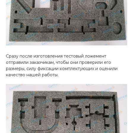
Сразу после изготовления тестовый ложемент
отправили заказчикам, чтобы они проверили его
размеры, силу фиксации комплектующих и оценили
качество нашей работы.