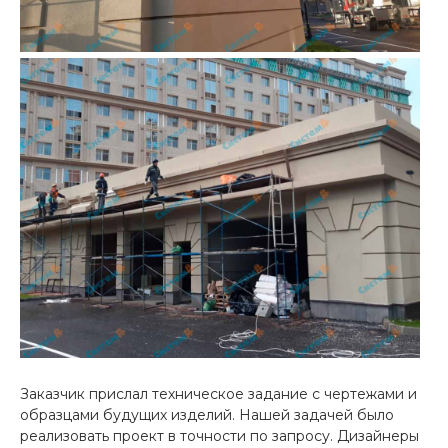
Заказчик прислал техническое задание с чертежами и
образцами будущих изделий. Нашей задачей было
реализовать проект в точности по запросу. Дизайнеры