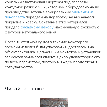
компании адаптировали чертежи под аппараты
контурной резки с ЧПУ, которыми оборудовано наше
производство. Готовые армированные
элементы из
пенопласта
передали на доработку: на них нанесли
покрытие и краску. Сочетание этих материалов
придало
фасадному декору
максимальную схожесть с
фактурой натурального камня.
После тщательной сушки в течение некоторого
времени изделия были упакованы и доставлены на
объект заказчика. Дальнейшим монтажом и установкой
элементов занимался клиент. Декор удовлетворил его
по всем параметрам, поэтому мы ждем продолжения
сотрудничества.
Читайте также