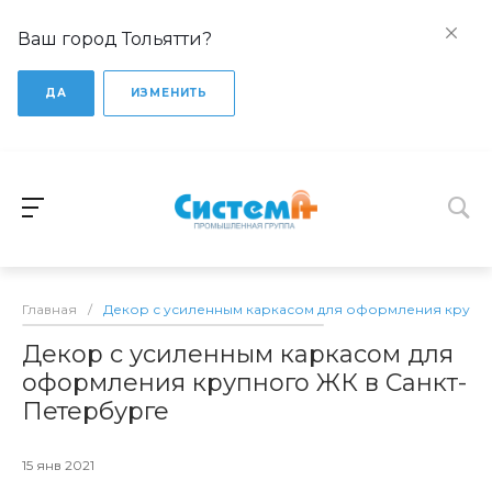
Ваш город Тольятти?
ДА
ИЗМЕНИТЬ
Главная
/
Декор с усиленным каркасом для оформления крупно
Декор с усиленным каркасом для
оформления крупного ЖК в Санкт-
Петербурге
15 янв 2021