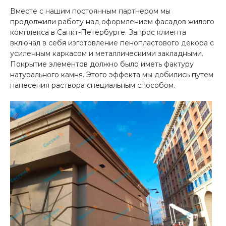
Вместе с нашим постоянным партнером мы
продолжили работу над оформлением фасадов жилого
комплекса в Санкт-Петербурге. Запрос клиента
включал в себя изготовление пенопластового декора с
усиленным каркасом и металлическими закладными.
Покрытие элементов должно было иметь фактуру
натурального камня. Этого эффекта мы добились путем
нанесения раствора специальным способом.