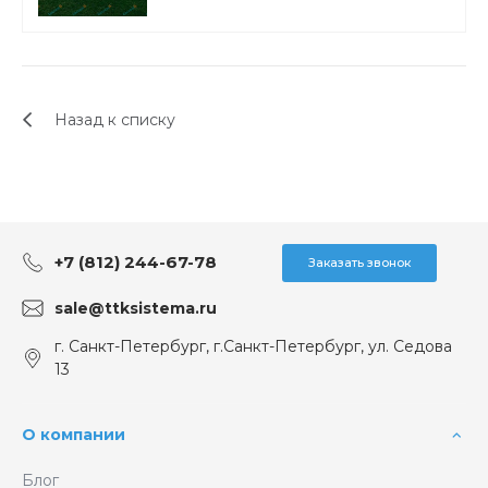
Назад к списку
+7 (812) 244-67-78
Заказать звонок
sale@ttksistema.ru
г. Санкт-Петербург, г.Санкт-Петербург, ул. Седова
13
О компании
Блог