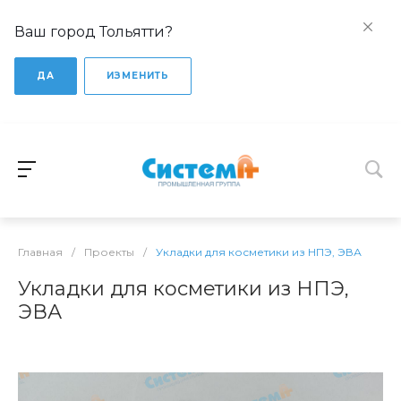
Ваш город Тольятти?
ДА
ИЗМЕНИТЬ
Главная
/
Проекты
/
Укладки для косметики из НПЭ, ЭВА
Укладки для косметики из НПЭ,
ЭВА