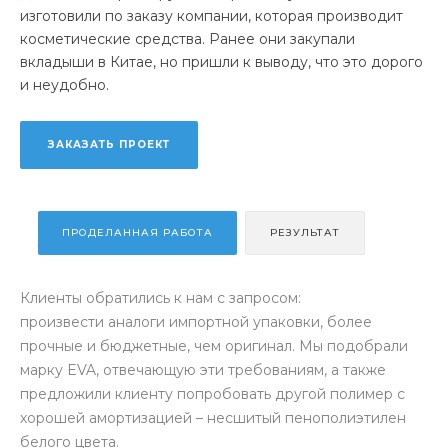
изготовили по заказу компании, которая производит
косметические средства. Ранее они закупали
вкладыши в Китае, но пришли к выводу, что это дорого
и неудобно.
ЗАКАЗАТЬ ПРОЕКТ
ПРОДЕЛАННАЯ РАБОТА
РЕЗУЛЬТАТ
Клиенты обратились к нам с запросом:
произвести аналоги импортной упаковки, более
прочные и бюджетные, чем оригинал. Мы подобрали
марку EVA, отвечающую эти требованиям, а также
предложили клиенту попробовать другой полимер с
хорошей амортизацией – несшитый пенополиэтилен
белого цвета.