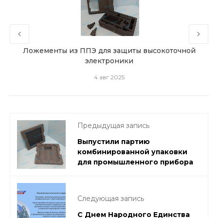
Ложементы из ППЭ для защиты высокоточной
 для
электроники
4 авг 2025
Предыдущая запись
Выпустили партию
комбинированной упаковки
для промышленного прибора
Следующая запись
С Днем Народного Единства