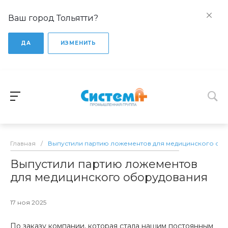
Ваш город Тольятти?
ДА
ИЗМЕНИТЬ
Главная
/
Выпустили партию ложементов для медицинского об
Выпустили партию ложементов
для медицинского оборудования
17 ноя 2025
По заказу компании, которая стала нашим постоянным