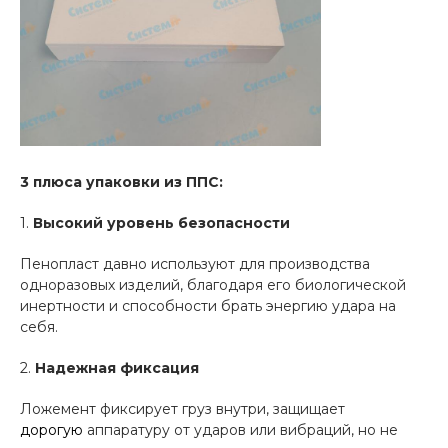
3 плюса упаковки из ППС:
1.
Высокий уровень безопасности
Пенопласт давно используют для производства
одноразовых изделий, благодаря его биологической
инертности и способности брать энергию удара на
себя.
2.
Надежная фиксация
Ложемент фиксирует груз внутри, защищает
дорогую
аппаратуру от ударов или вибраций, но не