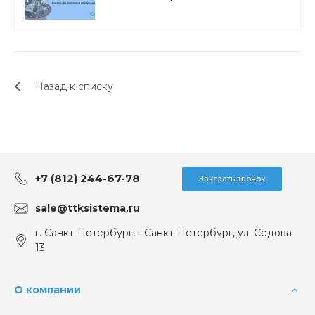
Назад к списку
+7 (812) 244-67-78
Заказать звонок
sale@ttksistema.ru
г. Санкт-Петербург, г.Санкт-Петербург, ул. Седова
13
О компании