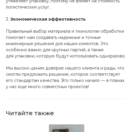
утяжеляет упаковку, поэтому не влияет на стоимость
логистических услуг.
3.
Экономическая эффективность
Правильный выбор материала и технологии обработки
помогает нам создавать надежные и точные
инженерные решения для наших клиентов. Это
особенно важно для крупных партий
, а также
для
упаковки, которую будут использовать одноразово.
Мы высоко ценим доверие нашего клиента и рады, что
смогли предложить решение, которое соответствует
его стандартам качества.
Э
то только начало — в планах
у нас еще много совместных проектов!
Читайте также