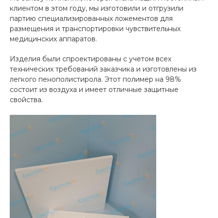
клиентом в этом году, мы изготовили и отгрузили
партию специализированных ложементов для
размещения и транспортировки чувствительных
медицинских аппаратов.
Изделия были спроектированы с учетом всех
технических требований заказчика и изготовлены из
легкого пенополистирола. Этот полимер на 98%
состоит из воздуха и имеет отличные защитные
свойства.