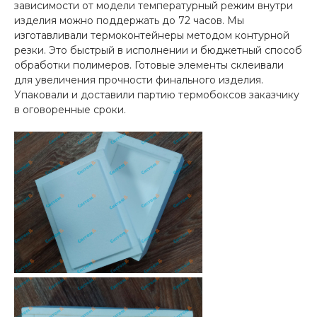
зависимости от модели температурный режим внутри
изделия можно поддержать до 72 часов. Мы
изготавливали термоконтейнеры методом контурной
резки. Это быстрый в исполнении и бюджетный способ
обработки полимеров. Готовые элементы склеивали
для увеличения прочности финального изделия.
Упаковали и доставили партию термобоксов заказчику
в оговоренные сроки.