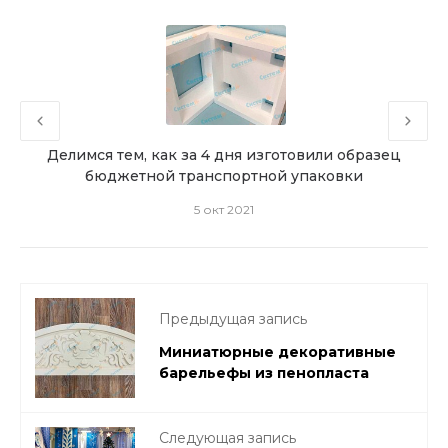
из
Делимся тем, как за 4 дня изготовили образец
бюджетной транспортной упаковки
5 окт 2021
Предыдущая запись
Миниатюрные декоративные
барельефы из пенопласта
Следующая запись