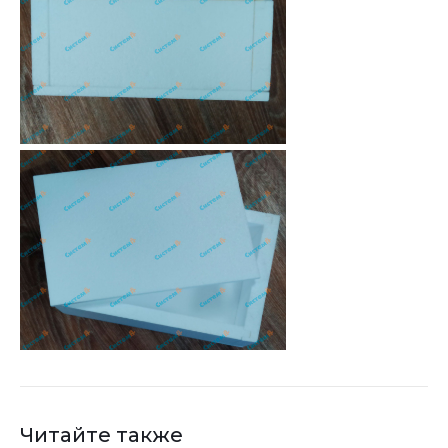
Читайте также