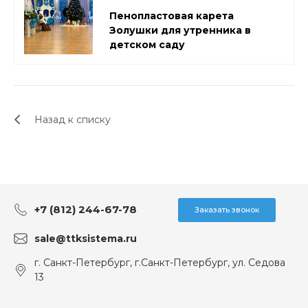
Пенопластовая карета
Золушки для утренника в
детском саду
Назад к списку
+7 (812) 244-67-78
Заказать звонок
sale@ttksistema.ru
г. Санкт-Петербург, г.Санкт-Петербург, ул. Седова
13