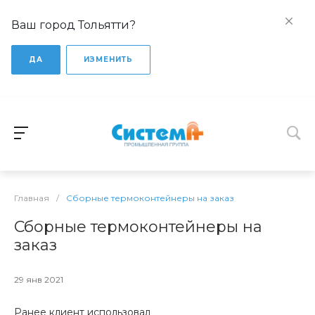
Ваш город Тольятти?
ДА
ИЗМЕНИТЬ
Главная
/
Сборные термоконтейнеры на заказ
Сборные термоконтейнеры на
заказ
29 янв 2021
Ранее клиент использовал