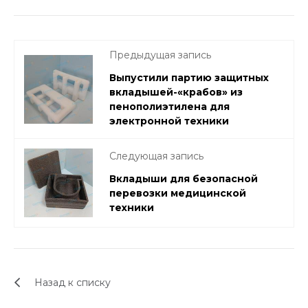
Предыдущая запись
Выпустили партию защитных
вкладышей-«крабов» из
пенополиэтилена для
электронной техники
Следующая запись
Вкладыши для безопасной
перевозки медицинской
техники
Назад к списку