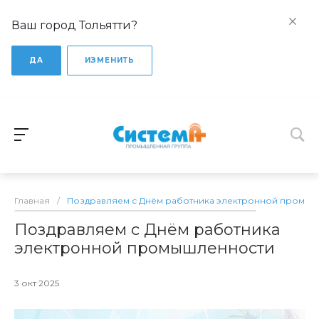
Ваш город Тольятти?
ДА
ИЗМЕНИТЬ
Главная
/
Поздравляем с Днём работника электронной промы
Поздравляем с Днём работника
электронной промышленности
3 окт 2025