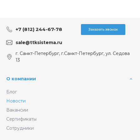
+7 (812) 244-67-78
Заказать звонок
sale@ttksistema.ru
г. Санкт-Петербург, г.Санкт-Петербург, ул. Седова
13
О компании
Блог
Новости
Вакансии
Сертификаты
Сотрудники