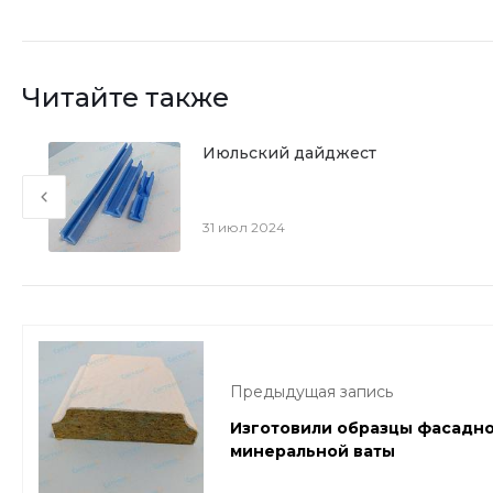
Читайте также
Июльский дайджест
31 июл 2024
Предыдущая запись
Изготовили образцы фасадно
минеральной ваты