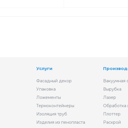
Услуги
Производ
Фасадный декор
Вакуумная 
Упаковка
Вырубка
Ложементы
Лазер
Термоконтейнеры
Обработка
Изоляция труб
Плоттер
Изделия из пенопласта
Раскрой