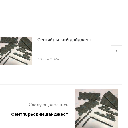
Сентябрьский дайджест
30 сен 2024
Следующая запись
Сентябрьский дайджест