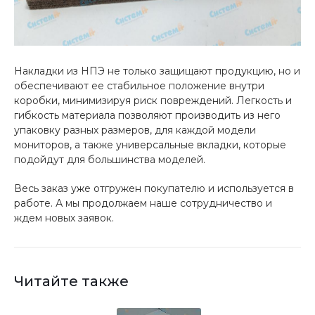
Накладки из НПЭ не только защищают продукцию, но и
обеспечивают ее стабильное положение внутри
коробки, минимизируя риск повреждений. Легкость и
гибкость материала позволяют производить из него
упаковку разных размеров, для каждой модели
мониторов, а также универсальные вкладки, которые
подойдут для большинства моделей.
Весь заказ уже отгружен покупателю и используется в
работе. А мы продолжаем наше сотрудничество и
ждем новых заявок.
Читайте также