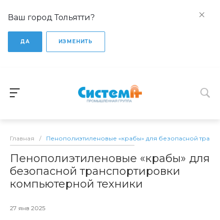
Ваш город Тольятти?
ДА
ИЗМЕНИТЬ
Главная
/
Пенополиэтиленовые «крабы» для безопасной транс
Пенополиэтиленовые «крабы» для
безопасной транспортировки
компьютерной техники
27 янв 2025