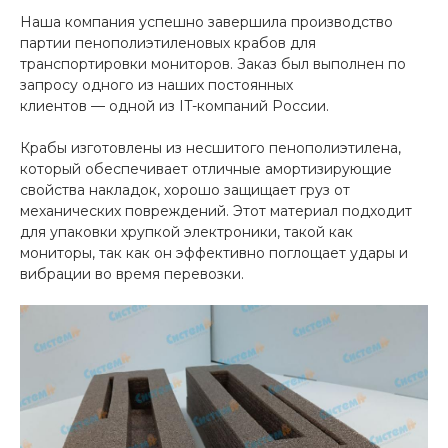
Наша компания успешно завершила производство
партии пенополиэтиленовых крабов для
транспортировки мониторов. Заказ был выполнен по
запросу одного из наших постоянных
клиентов — одной из IT-компаний России.
Крабы изготовлены из несшитого пенополиэтилена,
который обеспечивает отличные амортизирующие
свойства накладок, хорошо защищает груз от
механических повреждений. Этот материал подходит
для упаковки хрупкой электроники, такой как
мониторы, так как он эффективно поглощает удары и
вибрации во время перевозки.