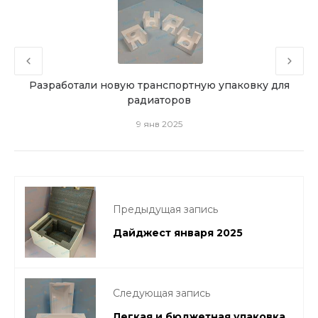
ров
Разработали новую транспортную упаковку для
радиаторов
9 янв 2025
Предыдущая запись
Дайджест января 2025
Следующая запись
Легкая и бюджетная упаковка