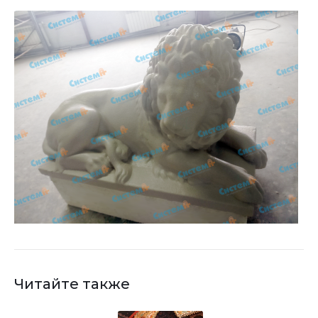
Читайте также