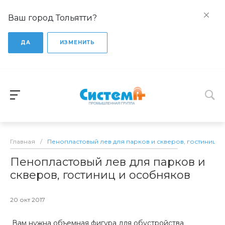
Ваш город Тольятти?
ДА
ИЗМЕНИТЬ
Главная
/
Пенопластовый лев для парков и скверов, гостиниц и
Пенопластовый лев для парков и
скверов, гостиниц и особняков
20 окт 2017
Вам нужна объемная фигура для обустройства