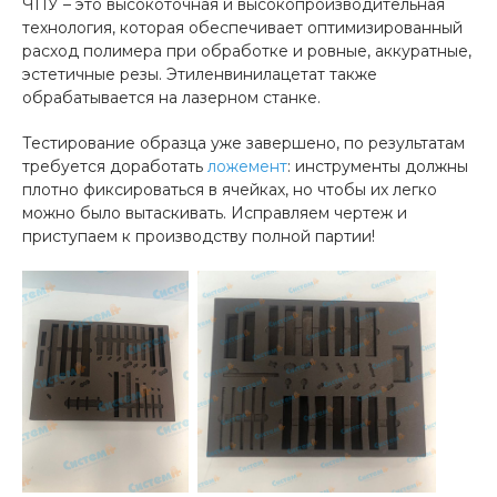
ЧПУ – это высокоточная и высокопроизводительная
технология, которая обеспечивает оптимизированный
расход полимера при обработке и ровные, аккуратные,
эстетичные резы. Этиленвинилацетат также
обрабатывается на лазерном станке.
Тестирование образца уже завершено, по результатам
требуется доработать
ложемент
: инструменты должны
плотно фиксироваться в ячейках, но чтобы их легко
можно было вытаскивать. Исправляем чертеж и
приступаем к производству полной партии!