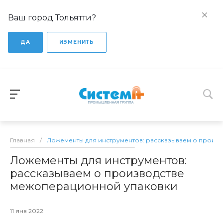
Ваш город Тольятти?
ДА
ИЗМЕНИТЬ
Главная
/
Ложементы для инструментов: рассказываем о произ
Ложементы для инструментов:
рассказываем о производстве
межоперационной упаковки
11 янв 2022