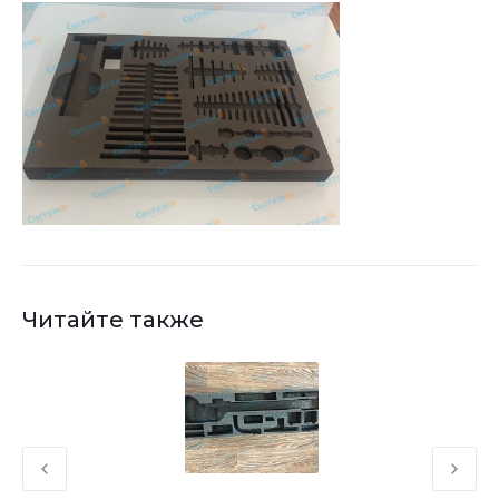
Читайте также