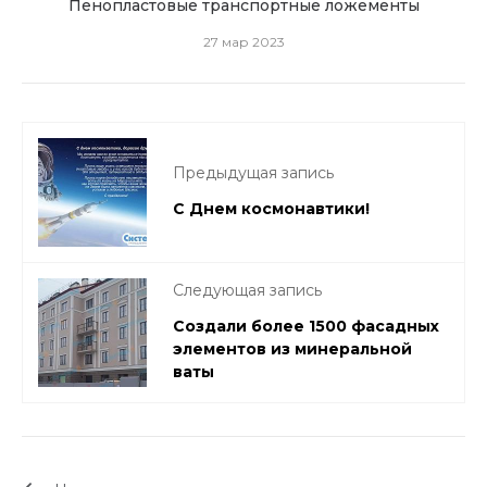
Пенопластовые транспортные ложементы
27 мар 2023
Предыдущая запись
С Днем космонавтики!
Следующая запись
Создали более 1500 фасадных
элементов из минеральной
ваты