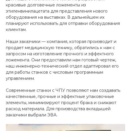
красивые долговечные ложементы из
этиленвинилацетата для представления нового
оборудования на выставках. В дальнейшем их
планируют использовать для отправки оборудования
клиентам.
Наши заказчики — компания, которая производит и
продает медицинскую технику, обратились к нам с
запросом на изготовление прочного и эффектного
ложемента. Они предоставили нам готовый чертеж,
наш инженерно-технический отдел адаптировал его
для работы станков с числовым программным
управлением.
Современные станки с ЧПУ позволяют нам создавать
качественные, прочные и эффектные упаковочные
элементы, минимизируют процент брака и снижают
расход материала. Для производства вкладышей
заказчики выбрали ЭВА.