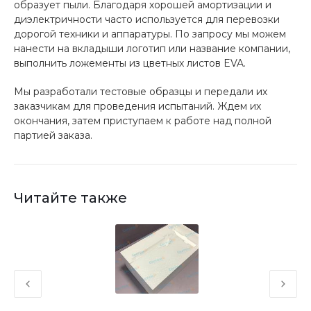
образует пыли. Благодаря хорошей амортизации и
диэлектричности часто используется для перевозки
дорогой техники и аппаратуры. По запросу мы можем
нанести на вкладыши логотип или название компании,
выполнить ложементы из цветных листов EVA.
Мы разработали тестовые образцы и передали их
заказчикам для проведения испытаний. Ждем их
окончания, затем приступаем к работе над полной
партией заказа.
Читайте также