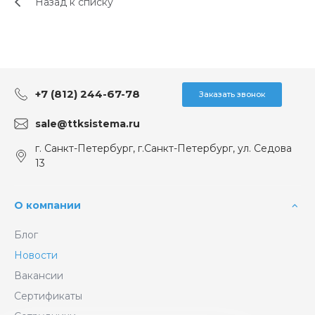
Назад к списку
+7 (812) 244-67-78
Заказать звонок
sale@ttksistema.ru
г. Санкт-Петербург, г.Санкт-Петербург, ул. Седова
13
О компании
Блог
Новости
Вакансии
Сертификаты