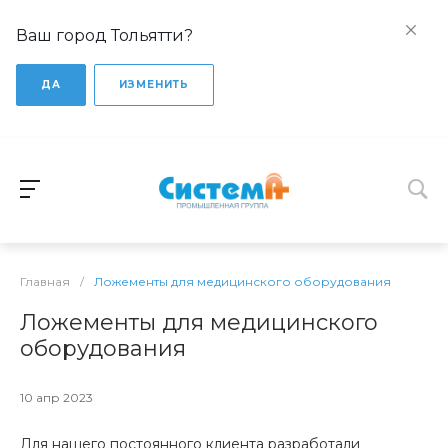
Ваш город Тольятти?
ДА
ИЗМЕНИТЬ
Главная
/
Ложементы для медицинского оборудования
Ложементы для медицинского
оборудования
10 апр 2023
Для нашего постоянного клиента разработали