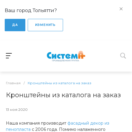
Ваш город Тольятти?
ДА
ИЗМЕНИТЬ
Главная
/
Кронштейны из каталога на заказ
Кронштейны из каталога на заказ
13 ноя 2020
Наша компания производит
фасадный декор из
пенопласта
с 2006 года. Помимо налаженного