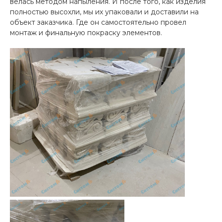
велась методом напыления. И после того, как изделия
полностью высохли, мы их упаковали и доставили на
объект заказчика. Где он самостоятельно провел
монтаж и финальную покраску элементов.