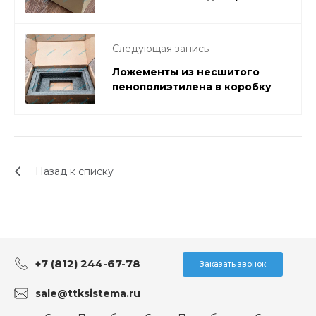
Следующая запись
Ложементы из несшитого
пенополиэтилена в коробку
Назад к списку
+7 (812) 244-67-78
Заказать звонок
sale@ttksistema.ru