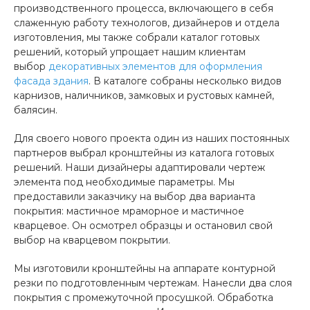
производственного процесса, включающего в себя
слаженную работу технологов, дизайнеров и отдела
изготовления, мы также собрали каталог готовых
решений, который упрощает нашим клиентам
выбор
декоративных элементов для оформления
фасада здания
. В каталоге собраны несколько видов
карнизов, наличников, замковых и рустовых камней,
балясин.
Для своего нового проекта один из наших постоянных
партнеров выбрал кронштейны из каталога готовых
решений. Наши дизайнеры адаптировали чертеж
элемента под необходимые параметры. Мы
предоставили заказчику на выбор два варианта
покрытия: мастичное мраморное и мастичное
кварцевое. Он осмотрел образцы и остановил свой
выбор на кварцевом покрытии.
Мы изготовили кронштейны на аппарате контурной
резки по подготовленным чертежам. Нанесли два слоя
покрытия с промежуточной просушкой. Обработка