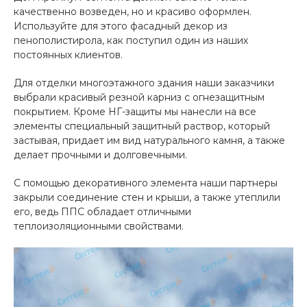
качественно возведен, но и красиво оформлен.
Используйте для этого фасадный декор из
пенополистирола, как поступил один из наших
постоянных клиентов.
Для отделки многоэтажного здания наши заказчики
выбрали красивый резной карниз с огнезащитным
покрытием. Кроме НГ-защиты мы нанесли на все
элементы специальный защитный раствор, который
застывая, придает им вид натурального камня, а также
делает прочными и долговечными.
С помощью декоративного элемента наши партнеры
закрыли соединение стен и крыши, а также утеплили
его, ведь ППС обладает отличными
теплоизоляционными свойствами.