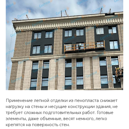
Применение лепной отделки из пенопласта снижает
нагрузку на стены и несущие конструкции здания, не
требует сложных подготовительных работ. Готовые
элементы, даже объемные, весят немного, легко
крепятся на поверхность стен.