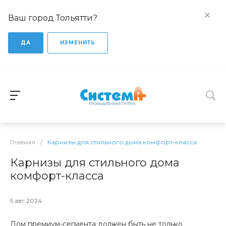
Ваш город Тольятти?
ДА
ИЗМЕНИТЬ
Главная
/
Карнизы для стильного дома комфорт-класса
Карнизы для стильного дома
комфорт-класса
5 авг 2024
Дом премиум-сегмента должен быть не только