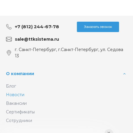
+7 (812) 244-67-78
Заказать звонок
sale@ttksistema.ru
г. Санкт-Петербург, г.Санкт-Петербург, ул. Седова
13
О компании
Блог
Новости
Вакансии
Сертификаты
Сотрудники