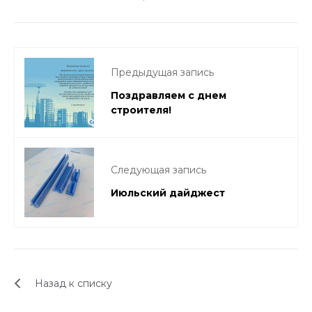
Предыдущая запись
Поздравляем с днем
строителя!
Следующая запись
Июльский дайджест
Назад к списку