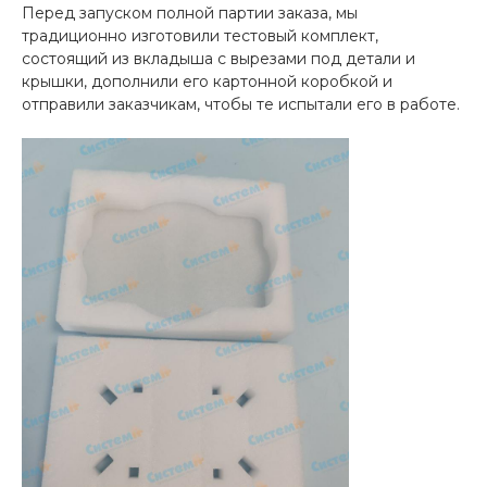
Перед запуском полной партии заказа, мы
традиционно изготовили тестовый комплект,
состоящий из вкладыша с вырезами под детали и
крышки, дополнили его картонной коробкой и
отправили заказчикам, чтобы те испытали его в работе.