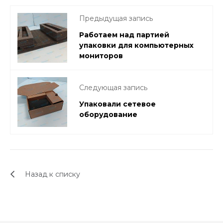
Предыдущая запись
Работаем над партией
упаковки для компьютерных
мониторов
Следующая запись
Упаковали сетевое
оборудование
Назад к списку