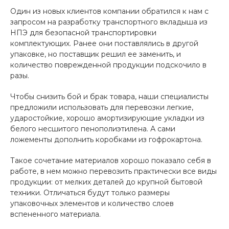
Один из новых клиентов компании обратился к нам с
запросом на разработку транспортного вкладыша из
НПЭ для безопасной транспортировки
комплектующих. Ранее они поставлялись в другой
упаковке, но поставщик решил ее заменить, и
количество поврежденной продукции подскочило в
разы.
Чтобы снизить бой и брак товара, наши специалисты
предложили использовать для перевозки легкие,
ударостойкие, хорошо амортизирующие укладки из
белого несшитого пенополиэтилена. А сами
ложементы дополнить коробками из гофрокартона.
Такое сочетание материалов хорошо показало себя в
работе, в нем можно перевозить практически все виды
продукции: от мелких деталей до крупной бытовой
техники. Отличаться будут только размеры
упаковочных элементов и количество слоев
вспененного материала.