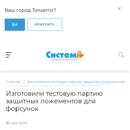
Ваш город Тольятти?
ДА
ИЗМЕНИТЬ
Главная
/
Изготовили тестовую партию защитных ложементов д
Изготовили тестовую партию
защитных ложементов для
форсунок
18 ноя 2024