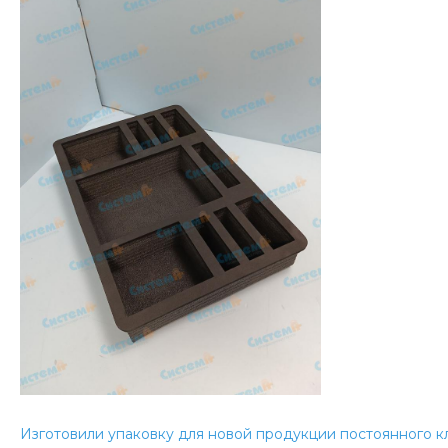
Изготовили упаковку для новой продукции постоянного к