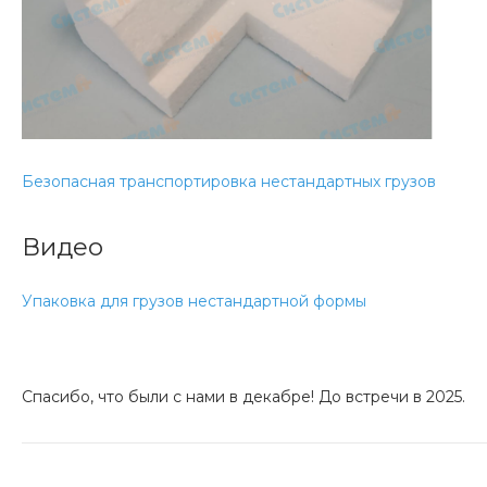
Безопасная транспортировка нестандартных грузов
Видео
Упаковка для грузов нестандартной формы
Спасибо, что были с нами в декабре! До встречи в 2025.