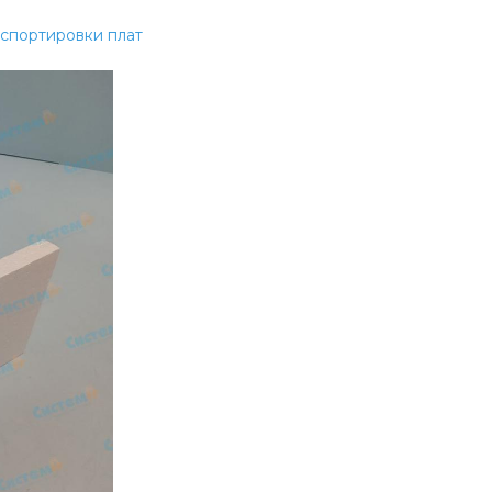
нспортировки плат