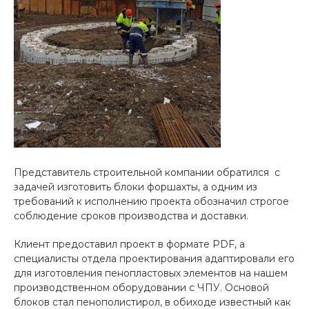
Представитель строительной компании обратился с
задачей изготовить блоки форшахты, а одним из
требований к исполнению проекта обозначил строгое
соблюдение сроков производства и доставки.
Клиент предоставил проект в формате PDF, а
специалисты отдела проектирования адаптировали его
для изготовления пенопластовых элементов на нашем
производственном оборудовании с ЧПУ. Основой
блоков стал пенополистирол, в обиходе известный как