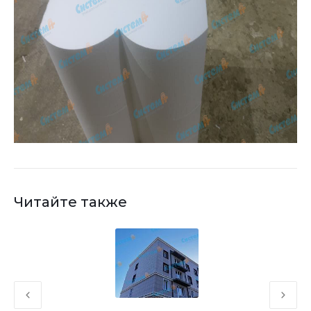
Читайте также