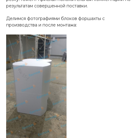
результатам совершенной поставки.
Делимся фотографиями блоков форшахты с
производства и после монтажа: