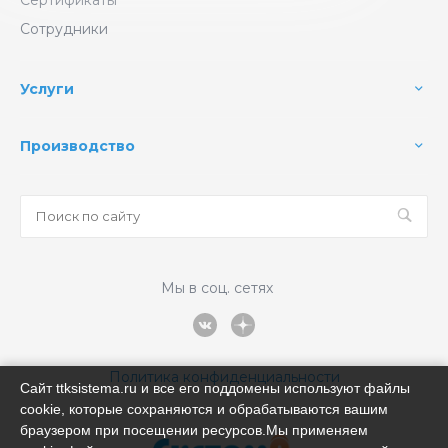
Сотрудники
Услуги
Производство
Мы в соц. сетях
Политика конфиденциальности
Сайт ttksistema.ru и все его поддомены используют файлы
cookie, которые сохраняются и обрабатываются вашим
браузером при посещении ресурсов.Мы применяем