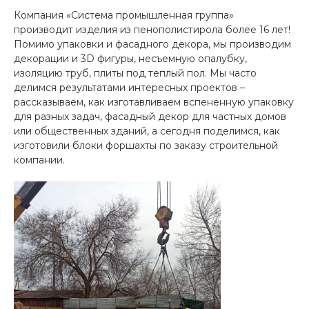
Компания «Система промышленная группа»
производит изделия из пенополистирола более 16 лет!
Помимо упаковки и фасадного декора, мы производим
декорации и 3D фигуры, несъемную опалубку,
изоляцию труб, плиты под теплый пол. Мы часто
делимся результатами интересных проектов –
рассказываем, как изготавливаем вспененную упаковку
для разных задач, фасадный декор для частных домов
или общественных зданий, а сегодня поделимся, как
изготовили блоки форшахты по заказу строительной
компании.