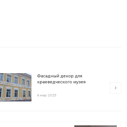
Фасадный декор для
краеведческого музея
6 мар 2023