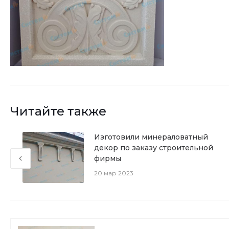
Читайте также
Изготовили минераловатный
декор по заказу строительной
фирмы
20 мар 2023