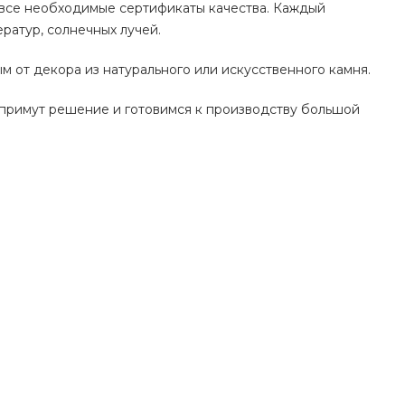
 все необходимые сертификаты качества. Каждый
ратур, солнечных лучей.
 от декора из натурального или искусственного камня.
 примут решение и готовимся к производству большой